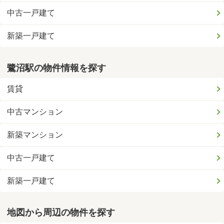
中古一戸建て
新築一戸建て
鷺沼駅の物件情報を探す
賃貸
中古マンション
新築マンション
中古一戸建て
新築一戸建て
地図から周辺の物件を探す