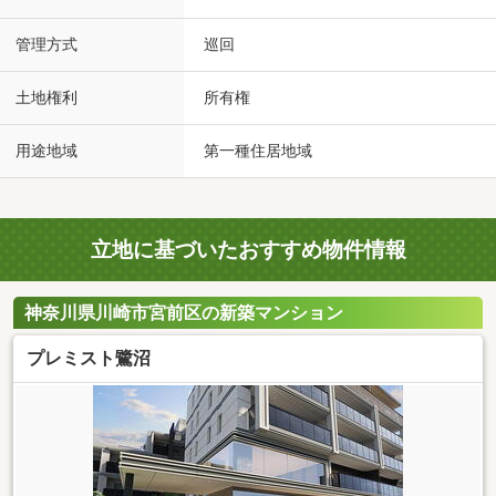
管理方式
巡回
土地権利
所有権
用途地域
第一種住居地域
立地に基づいたおすすめ物件情報
神奈川県川崎市宮前区の新築マンション
プレミスト鷺沼