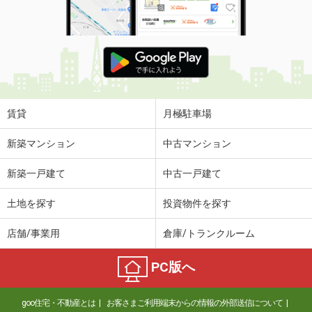
賃貸
月極駐車場
新築マンション
中古マンション
新築一戸建て
中古一戸建て
土地を探す
投資物件を探す
店舗/事業用
倉庫/トランクルーム
PC版へ
goo住宅・不動産とは
お客さまご利用端末からの情報の外部送信について