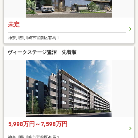
未定
神奈川県川崎市宮前区有馬１
ヴィークステージ鷺沼 先着順
5,998万円～7,598万円
神奈川県川崎市宮前区有馬３