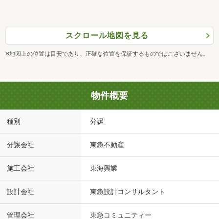
スクロール地図を見る
※地図上の位置は目安であり、正確な位置を保証するものではございません。
物件概要
種別
分譲
分譲会社
東急不動産
施工会社
東海興業
設計会社
東急設計コンサルタント
管理会社
東急コミュニティー