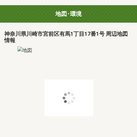
地図･環境
神奈川県川崎市宮前区有馬1丁目17番1号 周辺地図
情報