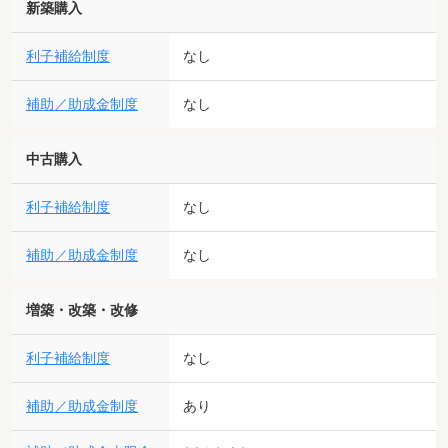
新築購入
利子補給制度
なし
補助／助成金制度
なし
中古購入
利子補給制度
なし
補助／助成金制度
なし
増築・改築・改修
利子補給制度
なし
補助／助成金制度
あり