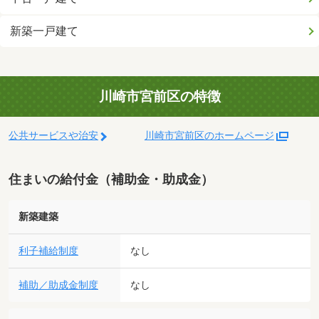
新築一戸建て
川崎市宮前区の特徴
公共サービスや治安
川崎市宮前区のホームページ
住まいの給付金（補助金・助成金）
新築建築
利子補給制度
なし
補助／助成金制度
なし