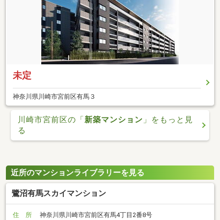
未定
神奈川県川崎市宮前区有馬３
川崎市宮前区の「
新築マンション
」をもっと見
る
近所のマンションライブラリーを見る
鷺沼有馬スカイマンション
住 所
神奈川県川崎市宮前区有馬4丁目2番8号