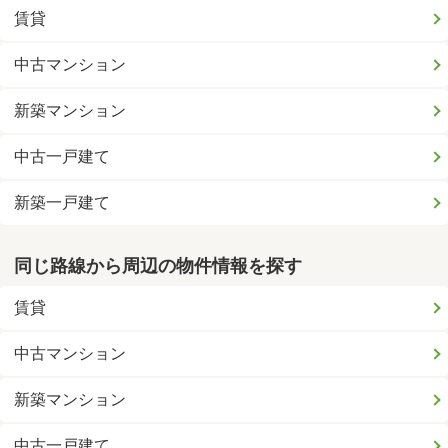
賃貸
中古マンション
新築マンション
中古一戸建て
新築一戸建て
同じ路線から周辺の物件情報を探す
賃貸
中古マンション
新築マンション
中古一戸建て