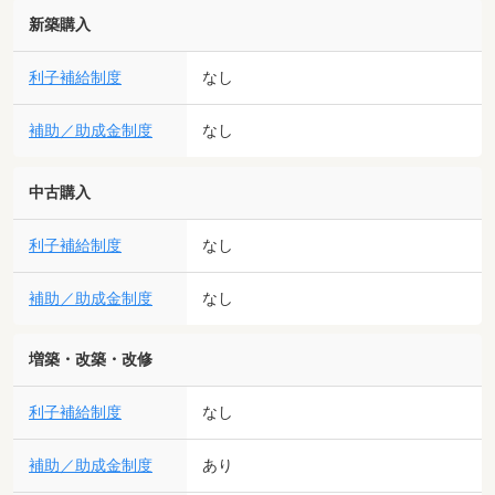
新築購入
利子補給制度
なし
補助／助成金制度
なし
中古購入
利子補給制度
なし
補助／助成金制度
なし
増築・改築・改修
利子補給制度
なし
補助／助成金制度
あり