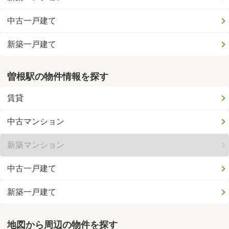
中古一戸建て
新築一戸建て
曽根駅の物件情報を探す
賃貸
中古マンション
新築マンション
中古一戸建て
新築一戸建て
地図から周辺の物件を探す