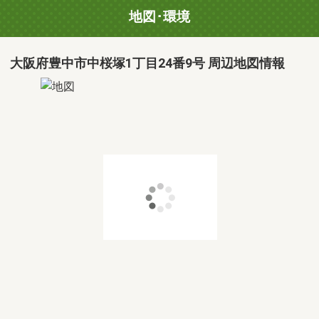
地図･環境
大阪府豊中市中桜塚1丁目24番9号 周辺地図情報