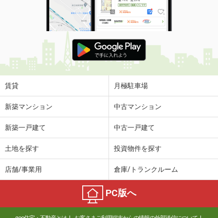
賃貸
月極駐車場
新築マンション
中古マンション
新築一戸建て
中古一戸建て
土地を探す
投資物件を探す
店舗/事業用
倉庫/トランクルーム
PC版へ