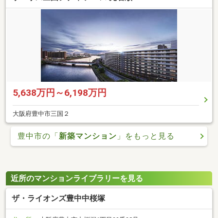
5,638万円～6,198万円
大阪府豊中市三国２
豊中市の「
新築マンション
」をもっと見る
近所のマンションライブラリーを見る
ザ・ライオンズ豊中中桜塚