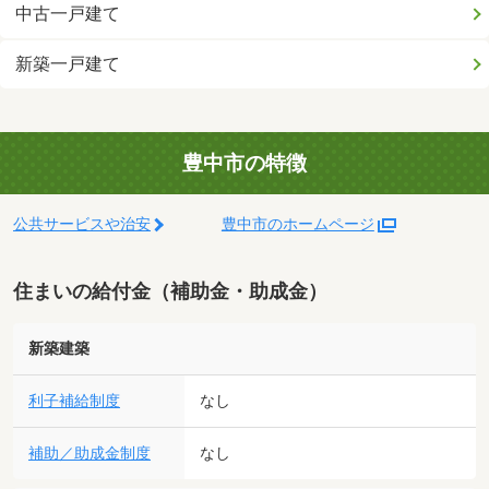
中古一戸建て
新築一戸建て
豊中市の特徴
公共サービスや治安
豊中市のホームページ
住まいの給付金（補助金・助成金）
新築建築
利子補給制度
なし
補助／助成金制度
なし