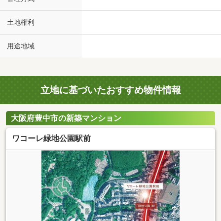
土地権利
用途地域
立地に基づいたおすすめ物件情報
大阪府豊中市の新築マンション
ワコーレ緑地公園駅前