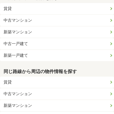
賃貸
中古マンション
新築マンション
中古一戸建て
新築一戸建て
同じ路線から周辺の物件情報を探す
賃貸
中古マンション
新築マンション