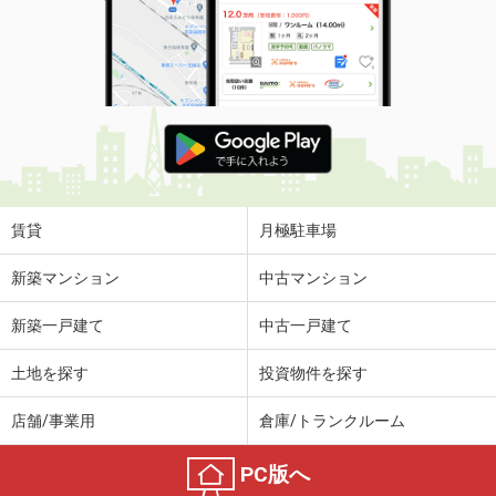
賃貸
月極駐車場
新築マンション
中古マンション
新築一戸建て
中古一戸建て
土地を探す
投資物件を探す
店舗/事業用
倉庫/トランクルーム
PC版へ