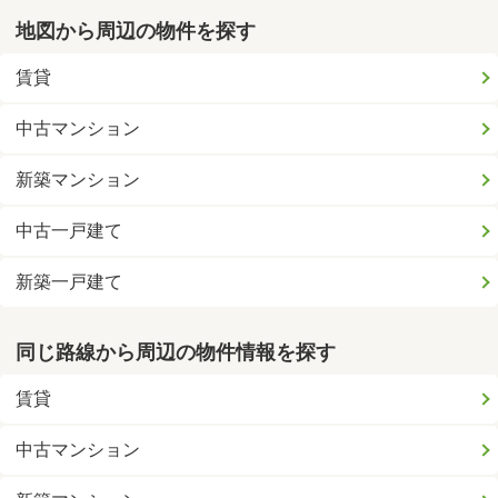
地図から周辺の物件を探す
賃貸
中古マンション
新築マンション
中古一戸建て
新築一戸建て
同じ路線から周辺の物件情報を探す
賃貸
中古マンション