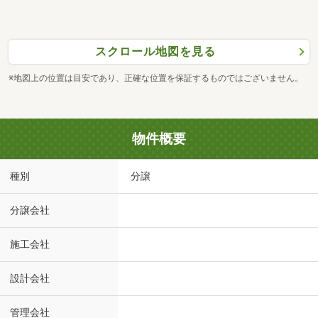
スクロール地図を見る
※地図上の位置は目安であり、正確な位置を保証するものではございません。
物件概要
種別
分譲
分譲会社
施工会社
設計会社
管理会社