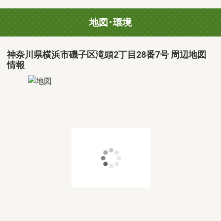
地図･環境
神奈川県横浜市磯子区滝頭2丁目28番7号 周辺地図
情報