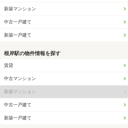
新築マンション
中古一戸建て
新築一戸建て
根岸駅の物件情報を探す
賃貸
中古マンション
新築マンション
中古一戸建て
新築一戸建て