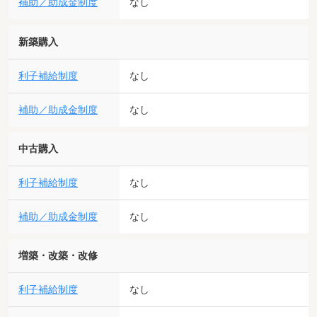
補助／助成金制度
なし
新築購入
利子補給制度
なし
補助／助成金制度
なし
中古購入
利子補給制度
なし
補助／助成金制度
なし
増築・改築・改修
利子補給制度
なし