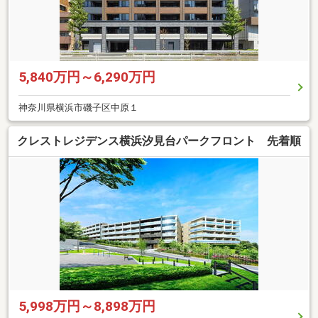
5,840万円～6,290万円
神奈川県横浜市磯子区中原１
クレストレジデンス横浜汐見台パークフロント 先着順
5,998万円～8,898万円