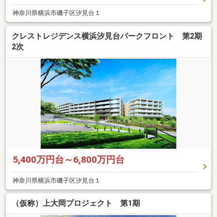
神奈川県横浜市磯子区汐見台１
クレストレジデンス横浜汐見台パークフロント 第2期
2次
5,400万円台～6,800万円台
神奈川県横浜市磯子区汐見台１
（仮称）上大岡プロジェクト 第1期