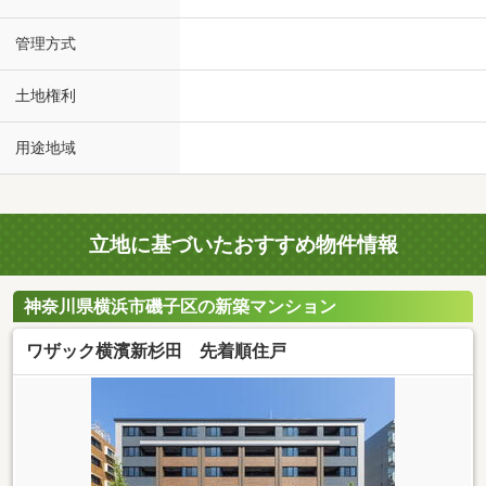
管理方式
土地権利
用途地域
立地に基づいたおすすめ物件情報
神奈川県横浜市磯子区の新築マンション
ワザック横濱新杉田 先着順住戸