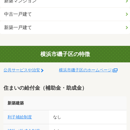
新築マンション
中古一戸建て
新築一戸建て
横浜市磯子区の特徴
公共サービスや治安
横浜市磯子区のホームページ
住まいの給付金（補助金・助成金）
新築建築
利子補給制度
なし