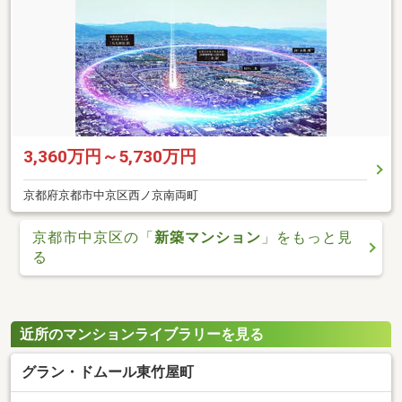
3,360万円～5,730万円
京都府京都市中京区西ノ京南両町
京都市中京区の「
新築マンション
」をもっと見
る
近所のマンションライブラリーを見る
グラン・ドムール東竹屋町