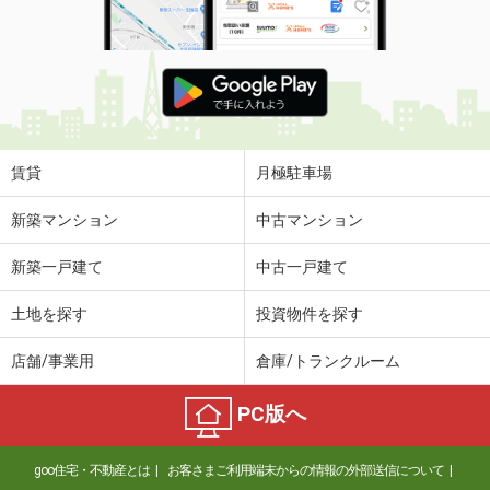
賃貸
月極駐車場
新築マンション
中古マンション
新築一戸建て
中古一戸建て
土地を探す
投資物件を探す
店舗/事業用
倉庫/トランクルーム
PC版へ
goo住宅・不動産とは
お客さまご利用端末からの情報の外部送信について