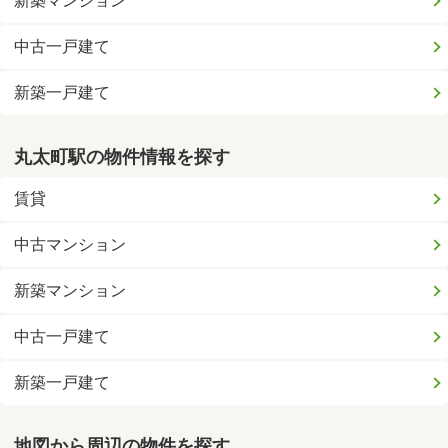
新築マンション
中古一戸建て
新築一戸建て
丸太町駅の物件情報を探す
賃貸
中古マンション
新築マンション
中古一戸建て
新築一戸建て
地図から周辺の物件を探す