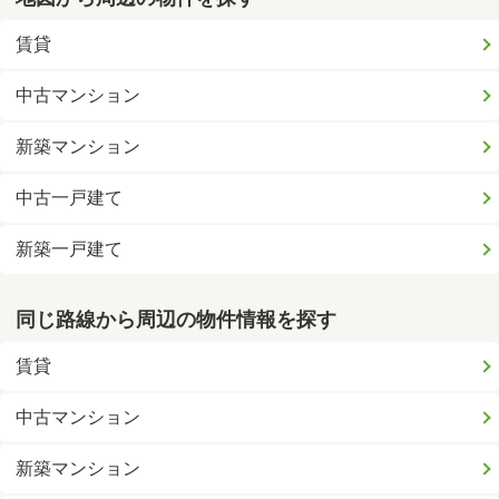
賃貸
中古マンション
新築マンション
中古一戸建て
新築一戸建て
同じ路線から周辺の物件情報を探す
賃貸
中古マンション
新築マンション