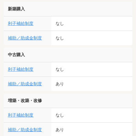
新築購入
利子補給制度
なし
補助／助成金制度
なし
中古購入
利子補給制度
なし
補助／助成金制度
あり
増築・改築・改修
利子補給制度
なし
補助／助成金制度
あり