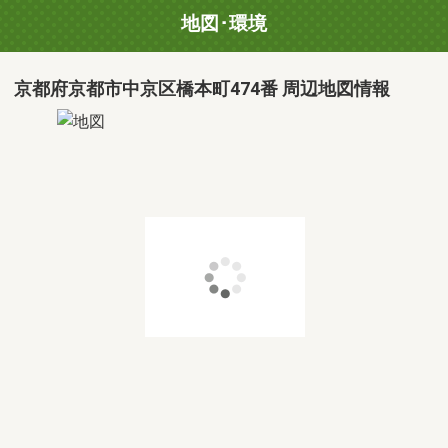
地図･環境
京都府京都市中京区橋本町474番 周辺地図情報