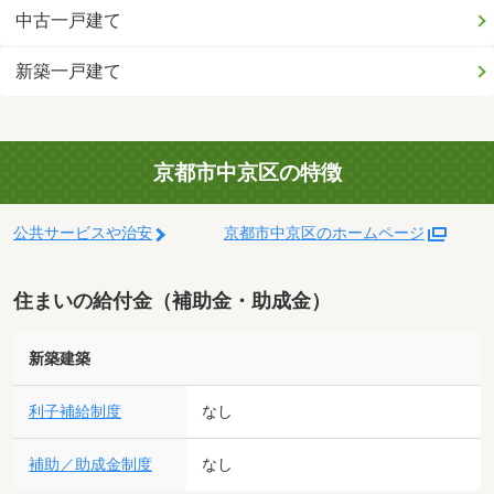
中古一戸建て
新築一戸建て
京都市中京区の特徴
公共サービスや治安
京都市中京区のホームページ
住まいの給付金（補助金・助成金）
新築建築
利子補給制度
なし
補助／助成金制度
なし