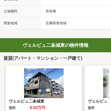
土地権利
所有権
用途地域
近隣商業地域
ヴェルビュ二条城東の物件情報
賃貸(アパート・マンション・一戸建て)
ヴェルビュ二条城東
ヴェルビュ
8.50万円
賃料
賃料