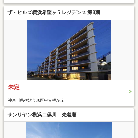
ザ・ヒルズ横浜希望ヶ丘レジデンス 第3期
未定
神奈川県横浜市旭区中希望が丘
サンリヤン横浜二俣川 先着順