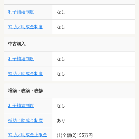
利子補給制度
なし
補助／助成金制度
なし
中古購入
利子補給制度
なし
補助／助成金制度
なし
増築・改築・改修
利子補給制度
なし
補助／助成金制度
あり
補助／助成金上限金
(1)全額(2)155万円