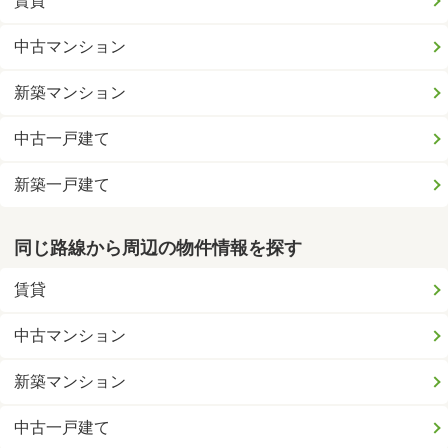
賃貸
中古マンション
新築マンション
中古一戸建て
新築一戸建て
同じ路線から周辺の物件情報を探す
賃貸
中古マンション
新築マンション
中古一戸建て