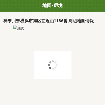
地図･環境
神奈川県横浜市旭区左近山1186番 周辺地図情報