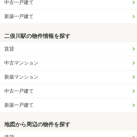
中古一戸建て
新築一戸建て
二俣川駅の物件情報を探す
賃貸
中古マンション
新築マンション
中古一戸建て
新築一戸建て
地図から周辺の物件を探す