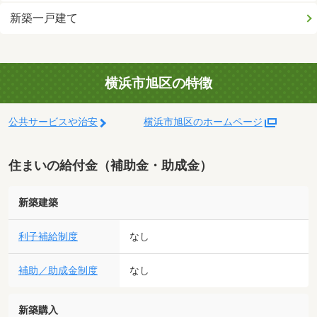
新築一戸建て
横浜市旭区の特徴
公共サービスや治安
横浜市旭区のホームページ
住まいの給付金（補助金・助成金）
新築建築
利子補給制度
なし
補助／助成金制度
なし
新築購入