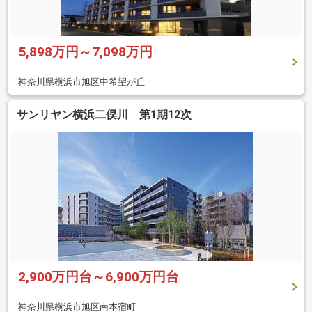
5,898万円～7,098万円
神奈川県横浜市旭区中希望が丘
サンリヤン横浜二俣川 第1期12次
2,900万円台～6,900万円台
神奈川県横浜市旭区南本宿町