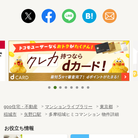
goo住宅・不動産
マンションライブラリー
東京都
稲城市
矢野口駅
多摩稲城ヒミコマンション 物件詳細
お役立ち情報