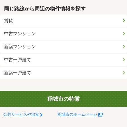
同じ路線から周辺の物件情報を探す
賃貸
中古マンション
新築マンション
中古一戸建て
新築一戸建て
稲城市の特徴
公共サービスや治安
稲城市のホームページ