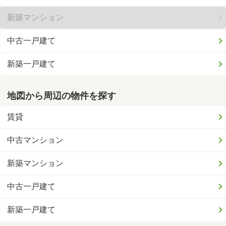
新築マンション
中古一戸建て
新築一戸建て
地図から周辺の物件を探す
賃貸
中古マンション
新築マンション
中古一戸建て
新築一戸建て