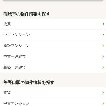
稲城市の物件情報を探す
賃貸
中古マンション
新築マンション
中古一戸建て
新築一戸建て
矢野口駅の物件情報を探す
賃貸
中古マンション