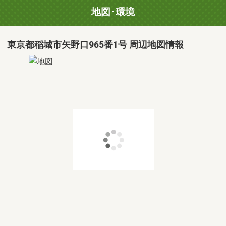
地図･環境
東京都稲城市矢野口965番1号 周辺地図情報