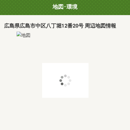
地図･環境
広島県広島市中区八丁堀12番20号 周辺地図情報