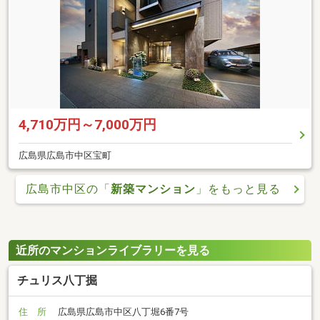
4,710万円～7,000万円
広島県広島市中区宝町
広島市中区の「
新築マンション
」をもっと見る
近所のマンションライブラリーを見る
チュリス八丁掘
住 所
広島県広島市中区八丁堀6番7号