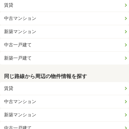
賃貸
中古マンション
新築マンション
中古一戸建て
新築一戸建て
同じ路線から周辺の物件情報を探す
賃貸
中古マンション
新築マンション
中古一戸建て