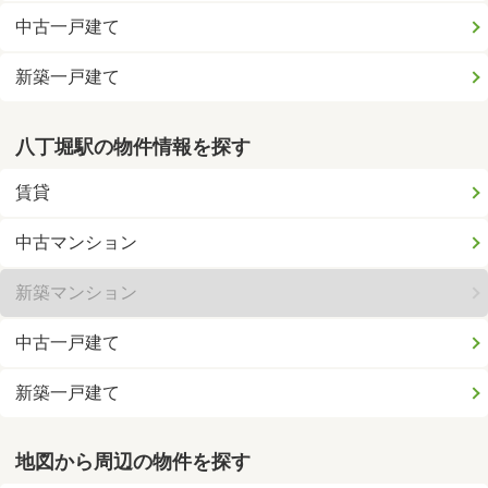
中古一戸建て
新築一戸建て
八丁堀駅の物件情報を探す
賃貸
中古マンション
新築マンション
中古一戸建て
新築一戸建て
地図から周辺の物件を探す