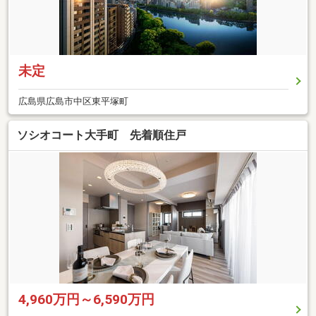
未定
広島県広島市中区東平塚町
ソシオコート大手町 先着順住戸
4,960万円～6,590万円