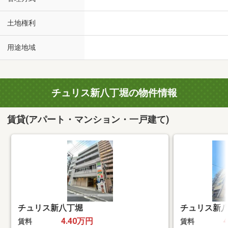
土地権利
用途地域
チュリス新八丁堀の物件情報
賃貸(アパート・マンション・一戸建て)
チュリス新八丁堀
チュリス新
4.40万円
賃料
賃料