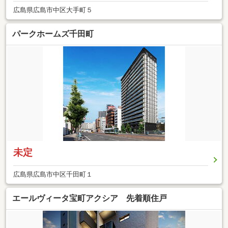
広島県広島市中区大手町５
パークホームズ千田町
未定
広島県広島市中区千田町１
エールヴィータ宝町アクシア 先着順住戸