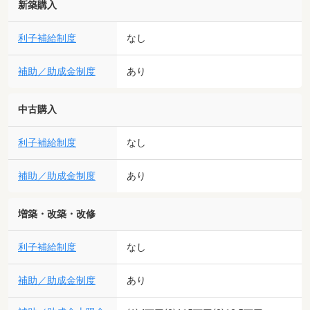
新築購入
利子補給制度
なし
補助／助成金制度
あり
中古購入
利子補給制度
なし
補助／助成金制度
あり
増築・改築・改修
利子補給制度
なし
補助／助成金制度
あり