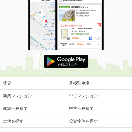
賃貸
月極駐車場
新築マンション
中古マンション
新築一戸建て
中古一戸建て
土地を探す
投資物件を探す