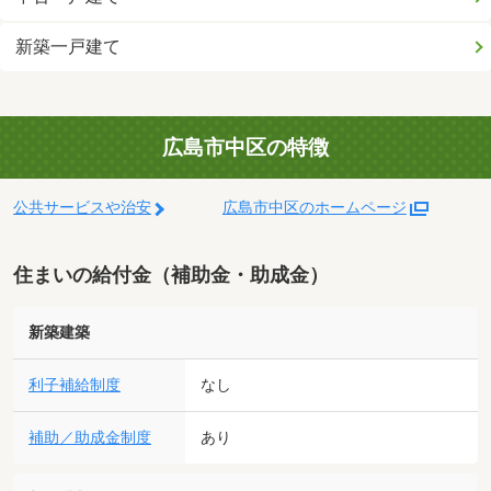
新築一戸建て
広島市中区の特徴
公共サービスや治安
広島市中区のホームページ
住まいの給付金（補助金・助成金）
新築建築
利子補給制度
なし
補助／助成金制度
あり