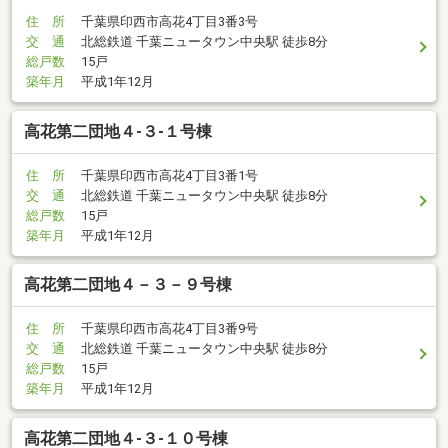
住 所
千葉県印西市高花4丁目3番3号
交 通
北総鉄道 千葉ニュータウン中央駅 徒歩8分
総戸数
15戸
築年月
平成1年12月
高花第二団地４-３-１号棟
住 所
千葉県印西市高花4丁目3番1号
交 通
北総鉄道 千葉ニュータウン中央駅 徒歩8分
総戸数
15戸
築年月
平成1年12月
高花第二団地４－３－９号棟
住 所
千葉県印西市高花4丁目3番9号
交 通
北総鉄道 千葉ニュータウン中央駅 徒歩8分
総戸数
15戸
築年月
平成1年12月
高花第二団地４-３-１０号棟