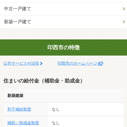
中古一戸建て
新築一戸建て
印西市の特徴
公共サービスや治安
印西市のホームページ
住まいの給付金（補助金・助成金）
新築建築
利子補給制度
なし
補助／助成金制度
なし