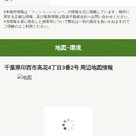
※本物件情報は「
マンションレビュー
」の情報を元に掲載しています。物件に
関する正確な情報、及び最新情報は取扱不動産会社へお問い合わせください。
※当情報を基に発生した損害等について弊社は一切の責任を負いかねますので
ご理解の上ご利用ください。
地図･環境
千葉県印西市高花4丁目3番2号 周辺地図情報