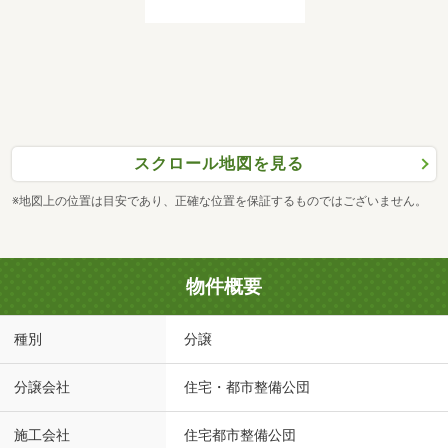
スクロール地図を見る
※地図上の位置は目安であり、正確な位置を保証するものではございません。
物件概要
種別
分譲
分譲会社
住宅・都市整備公団
施工会社
住宅都市整備公団