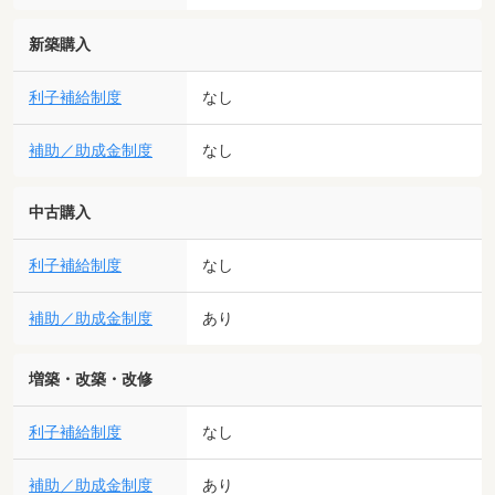
新築購入
利子補給制度
なし
補助／助成金制度
なし
中古購入
利子補給制度
なし
補助／助成金制度
あり
増築・改築・改修
利子補給制度
なし
補助／助成金制度
あり