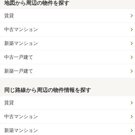
地図から周辺の物件を探す
賃貸
中古マンション
新築マンション
中古一戸建て
新築一戸建て
同じ路線から周辺の物件情報を探す
賃貸
中古マンション
新築マンション