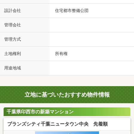
設計会社
住宅都市整備公団
管理会社
管理方式
土地権利
所有権
用途地域
立地に基づいたおすすめ物件情報
千葉県印西市の新築マンション
ブランズシティ千葉ニュータウン中央 先着順