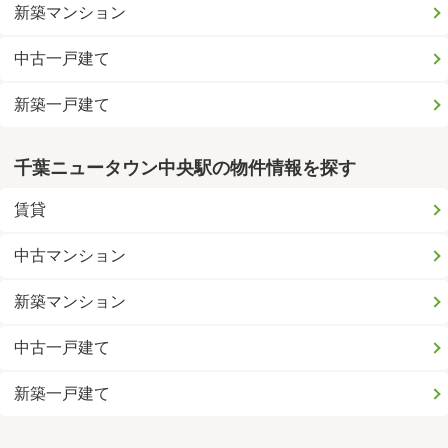
新築マンション
中古一戸建て
新築一戸建て
千葉ニュータウン中央駅の物件情報を探す
賃貸
中古マンション
新築マンション
中古一戸建て
新築一戸建て