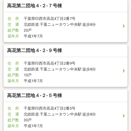
高花第二団地４-２-７号棟
住 所
千葉県印西市高花4丁目2番7号
交 通
北総鉄道 千葉ニュータウン中央駅 徒歩8分
総戸数
20戸
築年月
平成1年7月
高花第二団地４-２-９号棟
住 所
千葉県印西市高花4丁目2番9号
交 通
北総鉄道 千葉ニュータウン中央駅 徒歩8分
総戸数
10戸
築年月
平成1年7月
高花第二団地４-２-５号棟
住 所
千葉県印西市高花4丁目2番5号
交 通
北総鉄道 千葉ニュータウン中央駅 徒歩8分
総戸数
30戸
築年月
平成1年7月