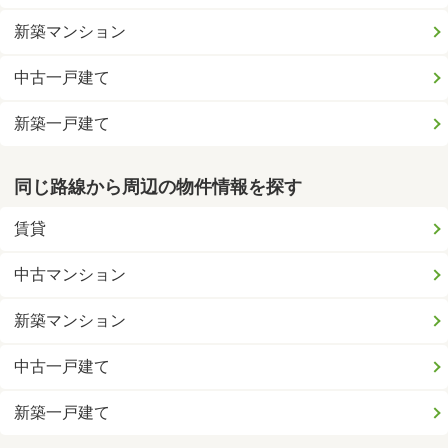
新築マンション
中古一戸建て
新築一戸建て
同じ路線から周辺の物件情報を探す
賃貸
中古マンション
新築マンション
中古一戸建て
新築一戸建て