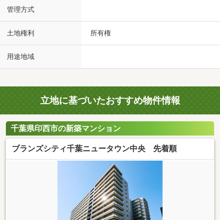
管理方式
土地権利
所有権
用途地域
立地に基づいたおすすめ物件情報
千葉県印西市の新築マンション
ブランズシティ千葉ニュータウン中央 先着順