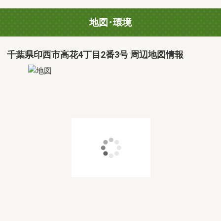
地図･環境
千葉県印西市高花4丁目2番3号 周辺地図情報