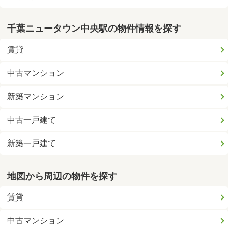
千葉ニュータウン中央駅の物件情報を探す
賃貸
中古マンション
新築マンション
中古一戸建て
新築一戸建て
地図から周辺の物件を探す
賃貸
中古マンション