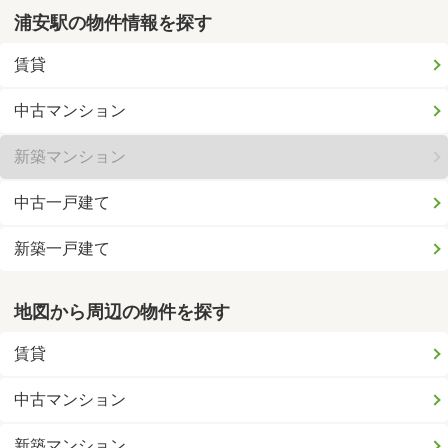
浦安駅の物件情報を探す
賃貸
中古マンション
新築マンション
中古一戸建て
新築一戸建て
地図から周辺の物件を探す
賃貸
中古マンション
新築マンション