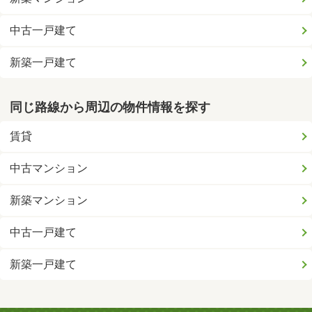
中古一戸建て
新築一戸建て
同じ路線から周辺の物件情報を探す
賃貸
中古マンション
新築マンション
中古一戸建て
新築一戸建て