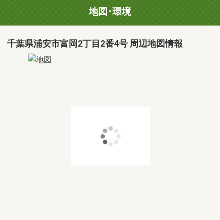
地図･環境
千葉県浦安市富岡2丁目2番4号 周辺地図情報