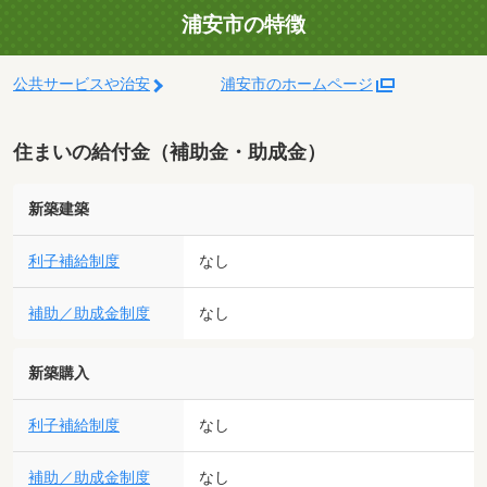
浦安市の特徴
公共サービスや治安
浦安市のホームページ
住まいの給付金（補助金・助成金）
新築建築
利子補給制度
なし
補助／助成金制度
なし
新築購入
利子補給制度
なし
補助／助成金制度
なし