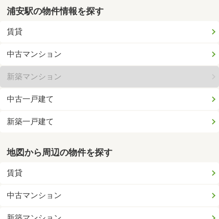
浦安駅の物件情報を探す
賃貸
中古マンション
新築マンション
中古一戸建て
新築一戸建て
地図から周辺の物件を探す
賃貸
中古マンション
新築マンション