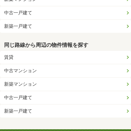
中古一戸建て
新築一戸建て
同じ路線から周辺の物件情報を探す
賃貸
中古マンション
新築マンション
中古一戸建て
新築一戸建て