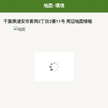
地図･環境
千葉県浦安市富岡2丁目2番11号 周辺地図情報