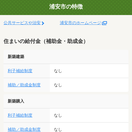
浦安市の特徴
公共サービスや治安
浦安市のホームページ
住まいの給付金（補助金・助成金）
新築建築
利子補給制度
なし
補助／助成金制度
なし
新築購入
利子補給制度
なし
補助／助成金制度
なし