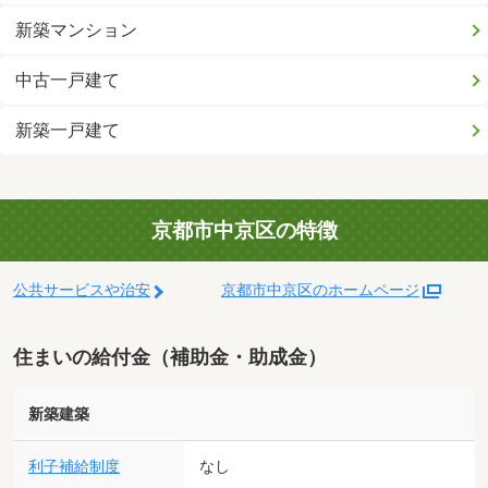
新築マンション
中古一戸建て
新築一戸建て
京都市中京区の特徴
公共サービスや治安
京都市中京区のホームページ
住まいの給付金（補助金・助成金）
新築建築
利子補給制度
なし