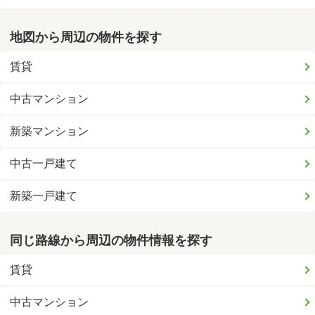
地図から周辺の物件を探す
賃貸
中古マンション
新築マンション
中古一戸建て
新築一戸建て
同じ路線から周辺の物件情報を探す
賃貸
中古マンション