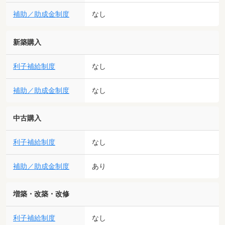
補助／助成金制度
なし
新築購入
利子補給制度
なし
補助／助成金制度
なし
中古購入
利子補給制度
なし
補助／助成金制度
あり
増築・改築・改修
利子補給制度
なし