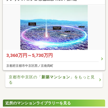
3,360万円～5,730万円
京都府京都市中京区西ノ京南両町
京都市中京区の「
新築マンション
」をもっと見
る
近所のマンションライブラリーを見る