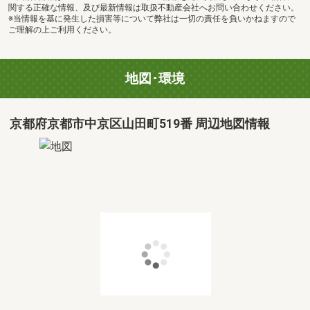
関する正確な情報、及び最新情報は取扱不動産会社へお問い合わせください。
※当情報を基に発生した損害等について弊社は一切の責任を負いかねますので
ご理解の上ご利用ください。
地図･環境
京都府京都市中京区山田町519番 周辺地図情報