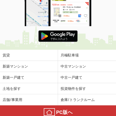
賃貸
月極駐車場
新築マンション
中古マンション
新築一戸建て
中古一戸建て
土地を探す
投資物件を探す
店舗/事業用
倉庫/トランクルーム
PC版へ