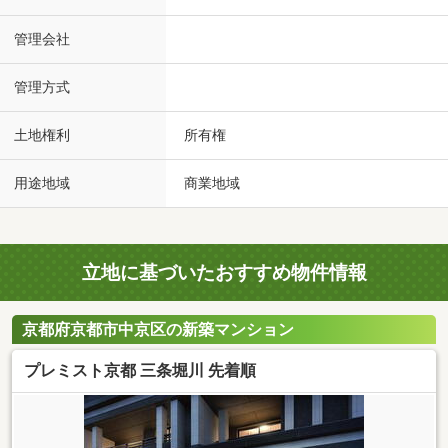
管理会社
管理方式
土地権利
所有権
用途地域
商業地域
立地に基づいたおすすめ物件情報
京都府京都市中京区の新築マンション
プレミスト京都 三条堀川 先着順