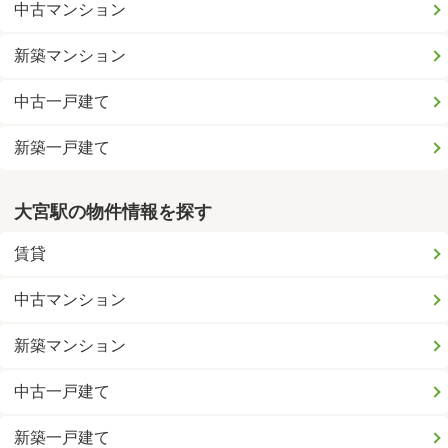
中古マンション
新築マンション
中古一戸建て
新築一戸建て
大宮駅の物件情報を探す
賃貸
中古マンション
新築マンション
中古一戸建て
新築一戸建て