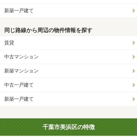
新築一戸建て
同じ路線から周辺の物件情報を探す
賃貸
中古マンション
新築マンション
中古一戸建て
新築一戸建て
千葉市美浜区の特徴