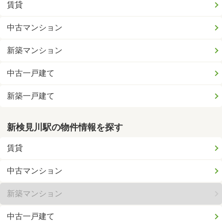
賃貸
中古マンション
新築マンション
中古一戸建て
新築一戸建て
新検見川駅の物件情報を探す
賃貸
中古マンション
新築マンション
中古一戸建て