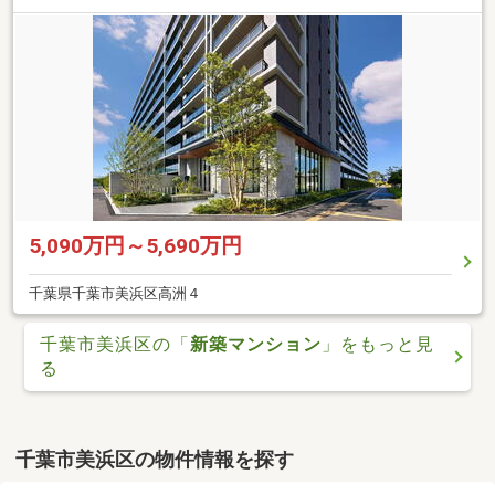
5,090万円～5,690万円
千葉県千葉市美浜区高洲４
千葉市美浜区の「
新築マンション
」をもっと見
る
千葉市美浜区の物件情報を探す