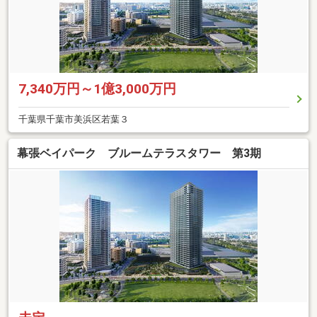
7,340万円～1億3,000万円
千葉県千葉市美浜区若葉３
幕張ベイパーク ブルームテラスタワー 第3期