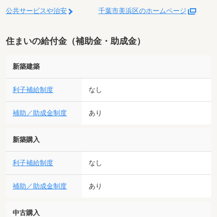
公共サービスや治安
千葉市美浜区のホームページ
住まいの給付金（補助金・助成金）
新築建築
利子補給制度
なし
補助／助成金制度
あり
新築購入
利子補給制度
なし
補助／助成金制度
あり
中古購入