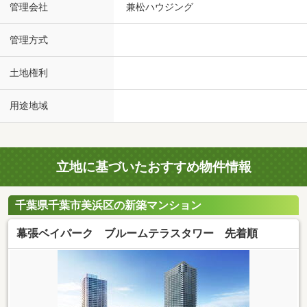
管理会社
兼松ハウジング
管理方式
土地権利
用途地域
立地に基づいたおすすめ物件情報
千葉県千葉市美浜区の新築マンション
幕張ベイパーク ブルームテラスタワー 先着順