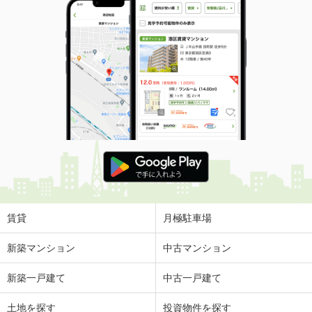
賃貸
月極駐車場
新築マンション
中古マンション
新築一戸建て
中古一戸建て
土地を探す
投資物件を探す