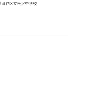
世田谷区立松沢中学校