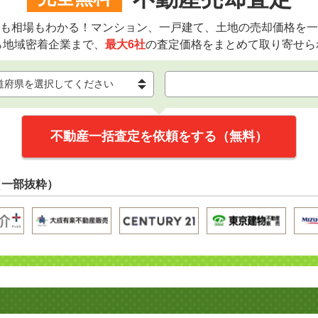
も相場もわかる！マンション、一戸建て、土地の売却価格を一
ら地域密着企業まで、
最大6社
の査定価格をまとめて取り寄せら
不動産一括査定を依頼をする（無料）
（一部抜粋）