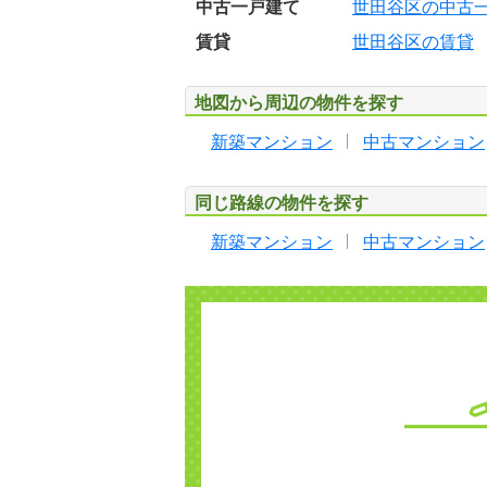
中古一戸建て
世田谷区の中古
賃貸
世田谷区の賃貸
地図から周辺の物件を探す
新築マンション
中古マンション
同じ路線の物件を探す
新築マンション
中古マンション