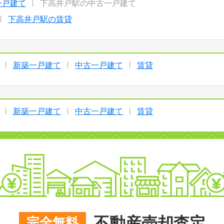
一戸建て
下高井戸駅の中古一戸建て
下高井戸駅の賃貸
新築一戸建て
中古一戸建て
賃貸
新築一戸建て
中古一戸建て
賃貸
不動産売却査定
完全無料