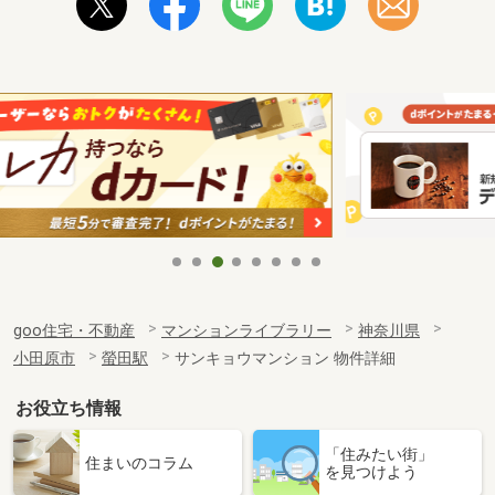
goo住宅・不動産
マンションライブラリー
神奈川県
小田原市
螢田駅
サンキョウマンション 物件詳細
お役立ち情報
「住みたい街」
住まいのコラム
を見つけよう