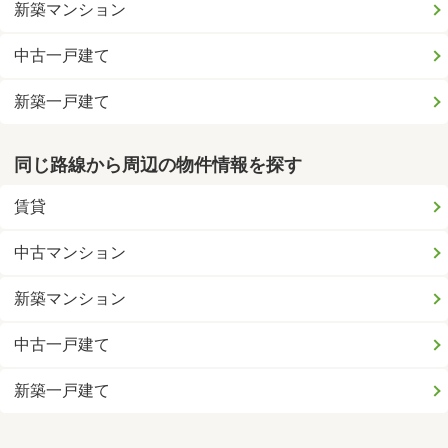
新築マンション
中古一戸建て
新築一戸建て
同じ路線から周辺の物件情報を探す
賃貸
中古マンション
新築マンション
中古一戸建て
新築一戸建て