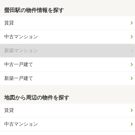
螢田駅の物件情報を探す
賃貸
中古マンション
新築マンション
中古一戸建て
新築一戸建て
地図から周辺の物件を探す
賃貸
中古マンション