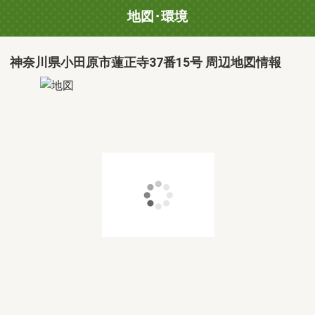
地図･環境
神奈川県小田原市蓮正寺37番15号 周辺地図情報