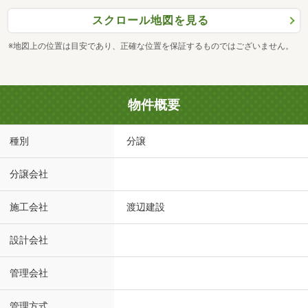
スクロール地図を見る
※地図上の位置は目安であり、正確な位置を保証するものではございません。
物件概要
種別
分譲
分譲会社
施工会社
渡辺建設
設計会社
管理会社
管理方式