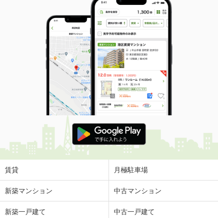
賃貸
月極駐車場
新築マンション
中古マンション
新築一戸建て
中古一戸建て