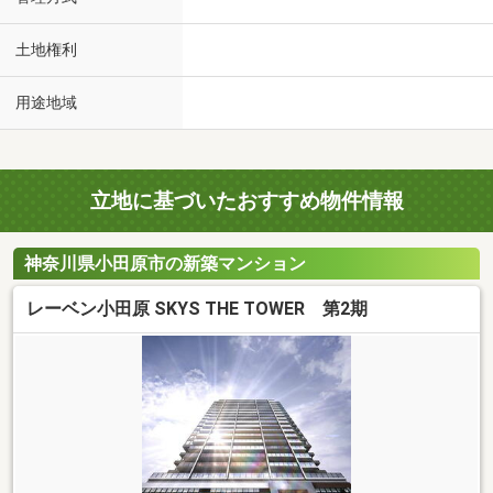
土地権利
用途地域
立地に基づいたおすすめ物件情報
神奈川県小田原市の新築マンション
レーベン小田原 SKYS THE TOWER 第2期