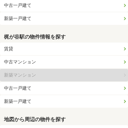
中古一戸建て
新築一戸建て
梶が谷駅の物件情報を探す
賃貸
中古マンション
新築マンション
中古一戸建て
新築一戸建て
地図から周辺の物件を探す