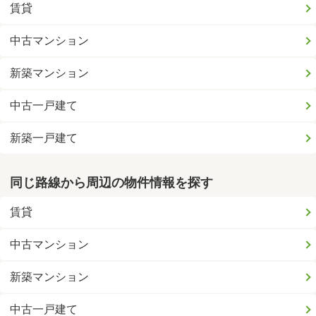
賃貸
中古マンション
新築マンション
中古一戸建て
新築一戸建て
同じ路線から周辺の物件情報を探す
賃貸
中古マンション
新築マンション
中古一戸建て