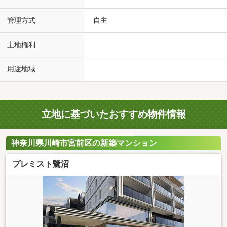
管理方式
自主
土地権利
用途地域
立地に基づいたおすすめ物件情報
神奈川県川崎市宮前区の新築マンション
プレミスト鷺沼