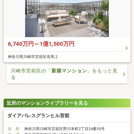
6,740万円～1億1,500万円
神奈川県川崎市宮前区有馬２
川崎市宮前区の「
新築マンション
」をもっと見
る
近所のマンションライブラリーを見る
ダイアパレスグランヒル宮前
住 所
神奈川県川崎市宮前区野川本町2丁目24番35号