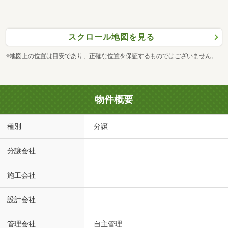
スクロール地図を見る
※地図上の位置は目安であり、正確な位置を保証するものではございません。
物件概要
種別
分譲
分譲会社
施工会社
設計会社
管理会社
自主管理