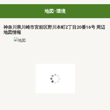
地図･環境
神奈川県川崎市宮前区野川本町2丁目20番16号 周辺
地図情報