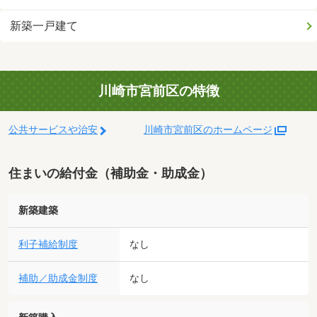
新築一戸建て
川崎市宮前区の特徴
公共サービスや治安
川崎市宮前区のホームページ
住まいの給付金（補助金・助成金）
新築建築
利子補給制度
なし
補助／助成金制度
なし