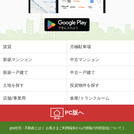
賃貸
月極駐車場
新築マンション
中古マンション
新築一戸建て
中古一戸建て
土地を探す
投資物件を探す
店舗/事業用
倉庫/トランクルーム
PC版へ
goo住宅・不動産とは
お客さまご利用端末からの情報の外部送信について