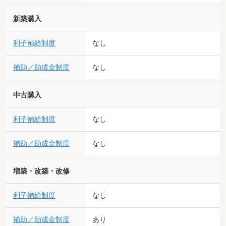
新築購入
利子補給制度
なし
補助／助成金制度
なし
中古購入
利子補給制度
なし
補助／助成金制度
なし
増築・改築・改修
利子補給制度
なし
補助／助成金制度
あり