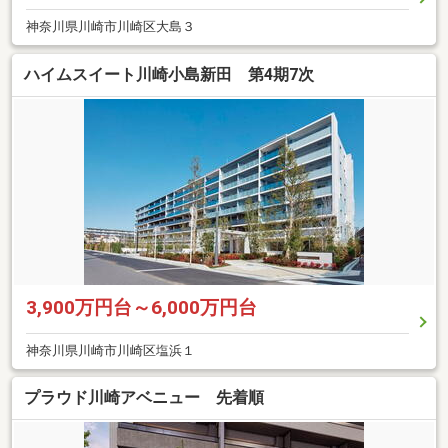
神奈川県川崎市川崎区大島３
ハイムスイート川崎小島新田 第4期7次
3,900万円台～6,000万円台
神奈川県川崎市川崎区塩浜１
プラウド川崎アベニュー 先着順