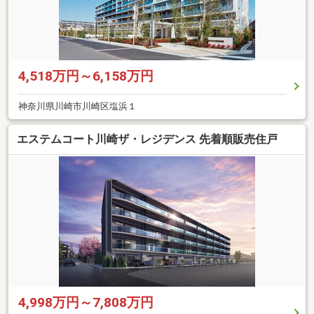
4,518万円～6,158万円
神奈川県川崎市川崎区塩浜１
エステムコート川崎ザ・レジデンス 先着順販売住戸
4,998万円～7,808万円