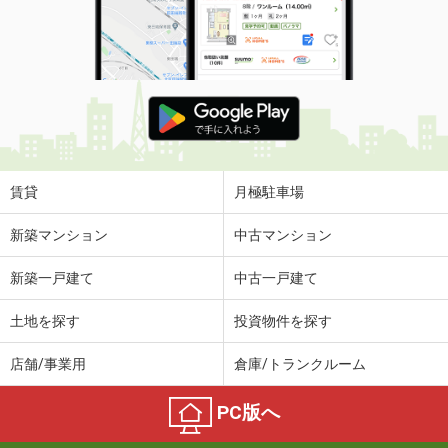
賃貸
月極駐車場
新築マンション
中古マンション
新築一戸建て
中古一戸建て
土地を探す
投資物件を探す
店舗/事業用
倉庫/トランクルーム
PC版へ