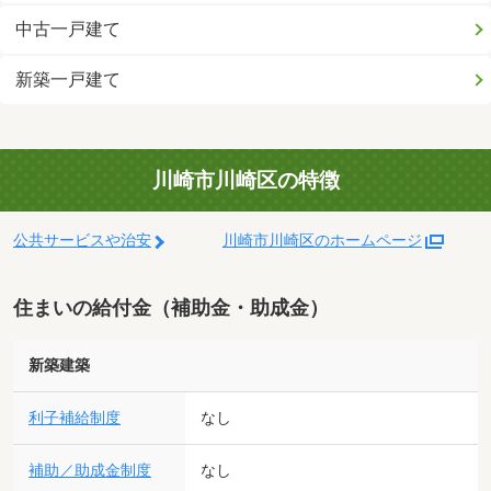
中古一戸建て
新築一戸建て
川崎市川崎区の特徴
公共サービスや治安
川崎市川崎区のホームページ
住まいの給付金（補助金・助成金）
新築建築
利子補給制度
なし
補助／助成金制度
なし