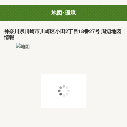
地図･環境
神奈川県川崎市川崎区小田2丁目18番27号 周辺地図
情報