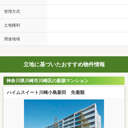
管理方式
土地権利
用途地域
立地に基づいたおすすめ物件情報
神奈川県川崎市川崎区の新築マンション
ハイムスイート川崎小島新田 先着順