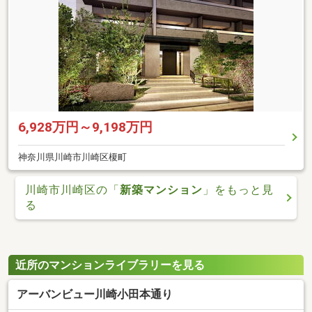
6,928万円～9,198万円
神奈川県川崎市川崎区榎町
川崎市川崎区の「
新築マンション
」をもっと見
る
近所のマンションライブラリーを見る
アーバンビュー川崎小田本通り