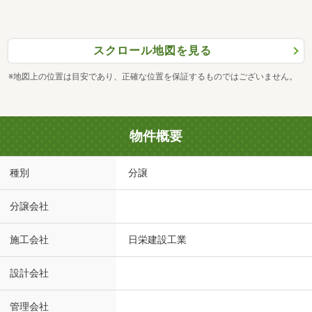
スクロール地図を見る
※地図上の位置は目安であり、正確な位置を保証するものではございません。
物件概要
種別
分譲
分譲会社
施工会社
日栄建設工業
設計会社
管理会社