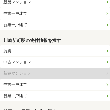
新築マンション
中古一戸建て
新築一戸建て
川崎新町駅の物件情報を探す
賃貸
中古マンション
新築マンション
中古一戸建て
新築一戸建て