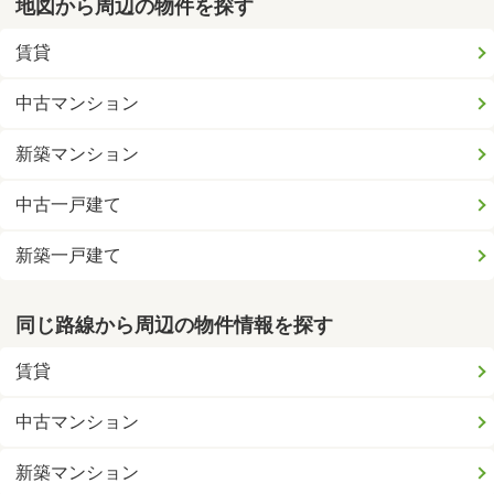
地図から周辺の物件を探す
賃貸
中古マンション
新築マンション
中古一戸建て
新築一戸建て
同じ路線から周辺の物件情報を探す
賃貸
中古マンション
新築マンション