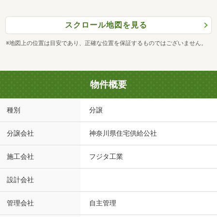
スクロール地図を見る
※地図上の位置は目安であり、正確な位置を保証するものではございません。
物件概要
種別
分譲
分譲会社
神奈川県住宅供給公社
施工会社
フジタ工業
設計会社
管理会社
自主管理