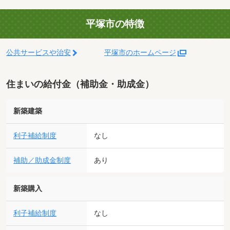
平塚市の特徴
公共サービスや治安
平塚市のホームページ
住まいの給付金（補助金・助成金）
新築建築
利子補給制度
なし
補助／助成金制度
あり
新築購入
利子補給制度
なし