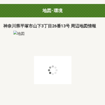
地図･環境
神奈川県平塚市山下3丁目26番13号 周辺地図情報