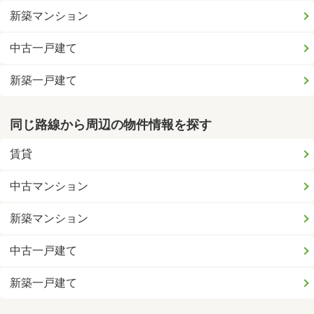
新築マンション
中古一戸建て
新築一戸建て
同じ路線から周辺の物件情報を探す
賃貸
中古マンション
新築マンション
中古一戸建て
新築一戸建て