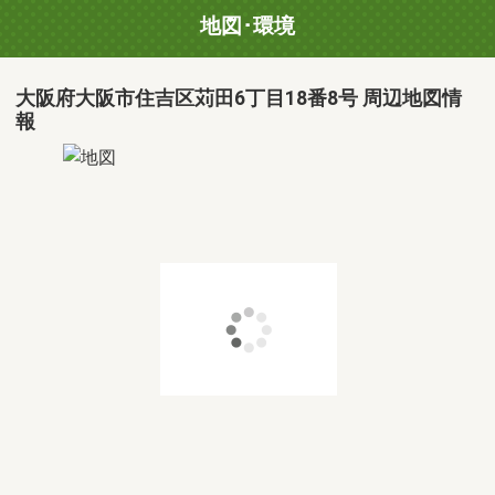
地図･環境
大阪府大阪市住吉区苅田6丁目18番8号 周辺地図情
報