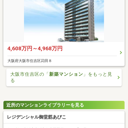
4,608万円～4,968万円
大阪府大阪市住吉区苅田８
大阪市住吉区の「
新築マンション
」をもっと見
る
近所のマンションライブラリーを見る
レジデンシャル御堂筋あびこ