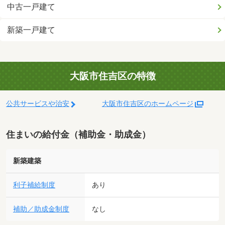
中古一戸建て
新築一戸建て
大阪市住吉区の特徴
公共サービスや治安
大阪市住吉区のホームページ
住まいの給付金（補助金・助成金）
新築建築
利子補給制度
あり
補助／助成金制度
なし