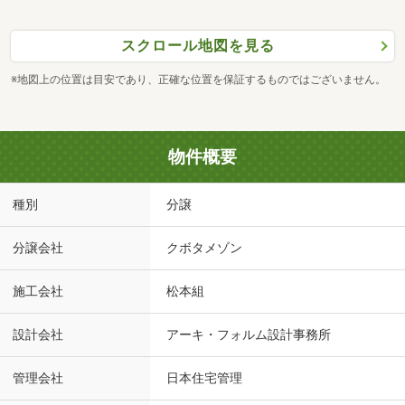
スクロール地図を見る
※地図上の位置は目安であり、正確な位置を保証するものではございません。
物件概要
種別
分譲
分譲会社
クボタメゾン
施工会社
松本組
設計会社
アーキ・フォルム設計事務所
管理会社
日本住宅管理