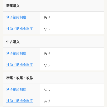
新築購入
利子補給制度
あり
補助／助成金制度
なし
中古購入
利子補給制度
あり
補助／助成金制度
なし
増築・改築・改修
利子補給制度
なし
補助／助成金制度
あり