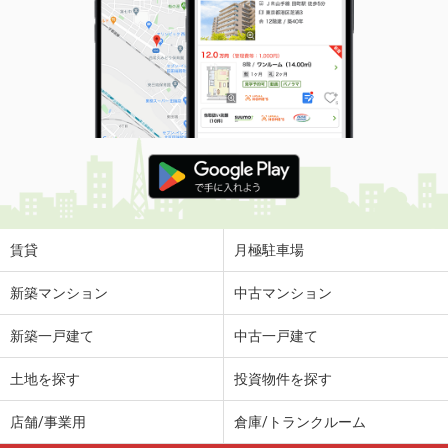
賃貸
月極駐車場
新築マンション
中古マンション
新築一戸建て
中古一戸建て
土地を探す
投資物件を探す
店舗/事業用
倉庫/トランクルーム