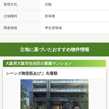
管理方式
日勤
土地権利
所有権
用途地域
準住居地域
立地に基づいたおすすめ物件情報
大阪府大阪市住吉区の新築マンション
シーンズ御堂筋あびこ 先着順