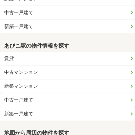
中古一戸建て
新築一戸建て
あびこ駅の物件情報を探す
賃貸
中古マンション
新築マンション
中古一戸建て
新築一戸建て
地図から周辺の物件を探す