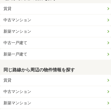
賃貸
中古マンション
新築マンション
中古一戸建て
新築一戸建て
同じ路線から周辺の物件情報を探す
賃貸
中古マンション
新築マンション