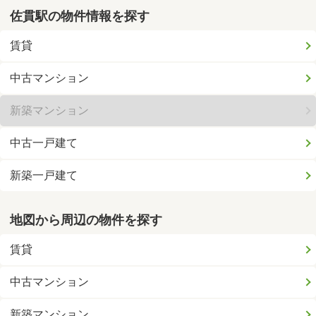
佐貫駅の物件情報を探す
賃貸
中古マンション
新築マンション
中古一戸建て
新築一戸建て
地図から周辺の物件を探す
賃貸
中古マンション
新築マンション