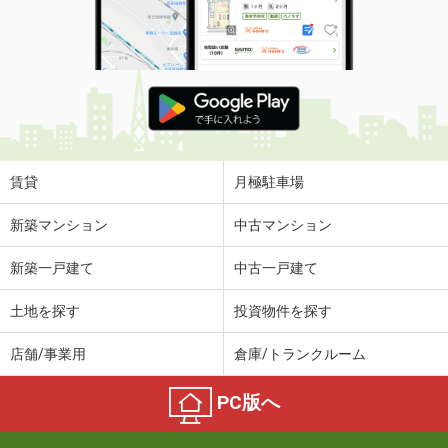
賃貸
月極駐車場
新築マンション
中古マンション
新築一戸建て
中古一戸建て
土地を探す
投資物件を探す
店舗/事業用
倉庫/トランクルーム
PC版へ