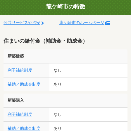
龍ケ崎市の特徴
公共サービスや治安
龍ケ崎市のホームページ
住まいの給付金（補助金・助成金）
新築建築
利子補給制度
なし
補助／助成金制度
あり
新築購入
利子補給制度
なし
補助／助成金制度
あり