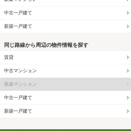
中古一戸建て
新築一戸建て
同じ路線から周辺の物件情報を探す
賃貸
中古マンション
新築マンション
中古一戸建て
新築一戸建て