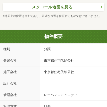
スクロール地図を見る
※地図上の位置は目安であり、正確な位置を保証するものではございません。
物件概要
種別
分譲
分譲会社
東京都住宅供給公社
施工会社
東京都住宅供給公社
設計会社
管理会社
レーベンコミュニティ
管理方式
日勤