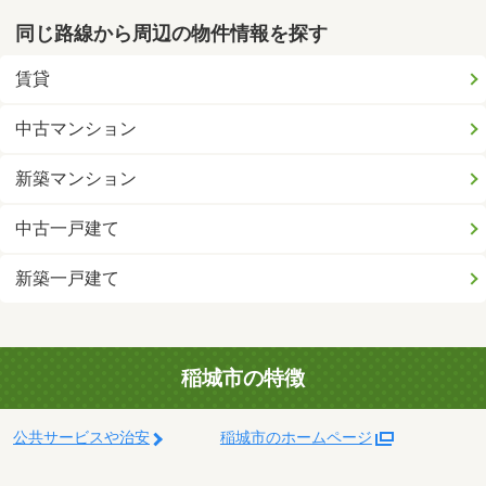
同じ路線から周辺の物件情報を探す
賃貸
中古マンション
新築マンション
中古一戸建て
新築一戸建て
稲城市の特徴
公共サービスや治安
稲城市のホームページ