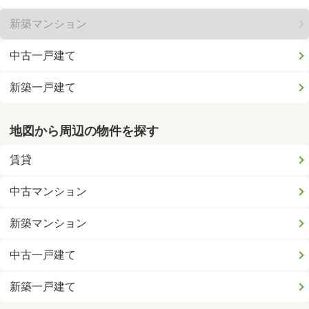
新築マンション
中古一戸建て
新築一戸建て
地図から周辺の物件を探す
賃貸
中古マンション
新築マンション
中古一戸建て
新築一戸建て