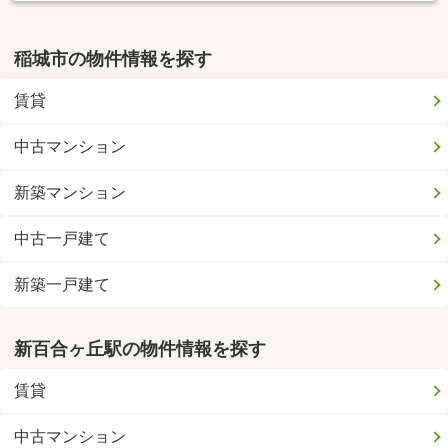
稲城市の物件情報を探す
賃貸
中古マンション
新築マンション
中古一戸建て
新築一戸建て
新百合ヶ丘駅の物件情報を探す
賃貸
中古マンション