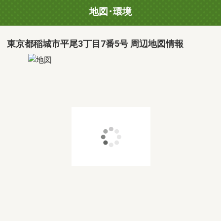
地図･環境
東京都稲城市平尾3丁目7番5号 周辺地図情報