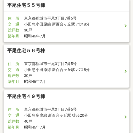
平尾住宅５５号棟
住 所
東京都稲城市平尾3丁目7番5号
交 通
小田急小田原線 新百合ヶ丘駅 バス8分
総戸数
30戸
築年月
昭和46年7月
平尾住宅５６号棟
住 所
東京都稲城市平尾3丁目7番5号
交 通
小田急小田原線 新百合ヶ丘駅 バス8分
総戸数
30戸
築年月
昭和46年7月
平尾住宅４９号棟
住 所
東京都稲城市平尾3丁目7番5号
交 通
小田急多摩線 新百合ヶ丘駅 徒歩20分
総戸数
40戸
築年月
昭和46年7月