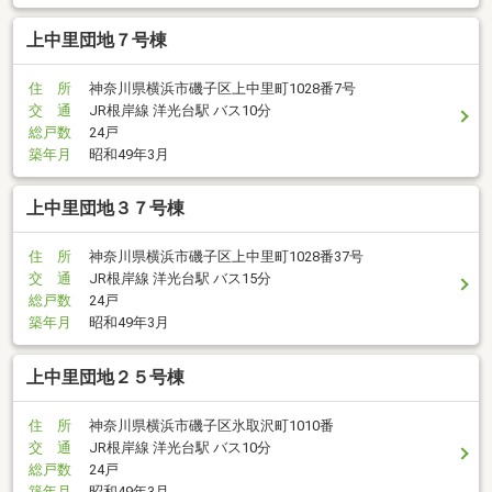
上中里団地７号棟
住 所
神奈川県横浜市磯子区上中里町1028番7号
交 通
JR根岸線 洋光台駅 バス10分
総戸数
24戸
築年月
昭和49年3月
上中里団地３７号棟
住 所
神奈川県横浜市磯子区上中里町1028番37号
交 通
JR根岸線 洋光台駅 バス15分
総戸数
24戸
築年月
昭和49年3月
上中里団地２５号棟
住 所
神奈川県横浜市磯子区氷取沢町1010番
交 通
JR根岸線 洋光台駅 バス10分
総戸数
24戸
築年月
昭和49年3月