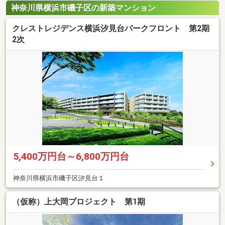
神奈川県横浜市磯子区の新築マンション
クレストレジデンス横浜汐見台パークフロント 第2期
2次
5,400万円台～6,800万円台
神奈川県横浜市磯子区汐見台１
（仮称）上大岡プロジェクト 第1期