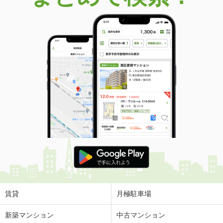
賃貸
月極駐車場
新築マンション
中古マンション