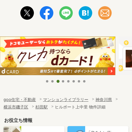
goo住宅・不動産
マンションライブラリー
神奈川県
横浜市磯子区
杉田駅
ヒルポート上中里 物件詳細
お役立ち情報