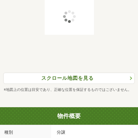
スクロール地図を見る
※地図上の位置は目安であり、正確な位置を保証するものではございません。
物件概要
種別
分譲