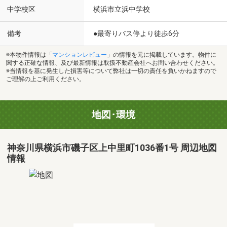
中学校区
横浜市立浜中学校
備考
●最寄りバス停より徒歩6分
※本物件情報は「
マンションレビュー
」の情報を元に掲載しています。物件に
関する正確な情報、及び最新情報は取扱不動産会社へお問い合わせください。
※当情報を基に発生した損害等について弊社は一切の責任を負いかねますので
ご理解の上ご利用ください。
地図･環境
神奈川県横浜市磯子区上中里町1036番1号 周辺地図
情報