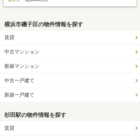
横浜市磯子区の物件情報を探す
賃貸
中古マンション
新築マンション
中古一戸建て
新築一戸建て
杉田駅の物件情報を探す
賃貸