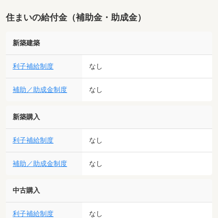
住まいの給付金（補助金・助成金）
新築建築
利子補給制度
なし
補助／助成金制度
なし
新築購入
利子補給制度
なし
補助／助成金制度
なし
中古購入
利子補給制度
なし