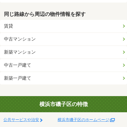
同じ路線から周辺の物件情報を探す
賃貸
中古マンション
新築マンション
中古一戸建て
新築一戸建て
横浜市磯子区の特徴
公共サービスや治安
横浜市磯子区のホームページ