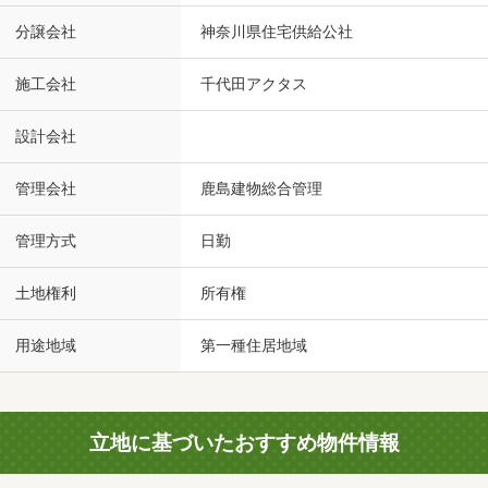
分譲会社
神奈川県住宅供給公社
施工会社
千代田アクタス
設計会社
管理会社
鹿島建物総合管理
管理方式
日勤
土地権利
所有権
用途地域
第一種住居地域
立地に基づいたおすすめ物件情報