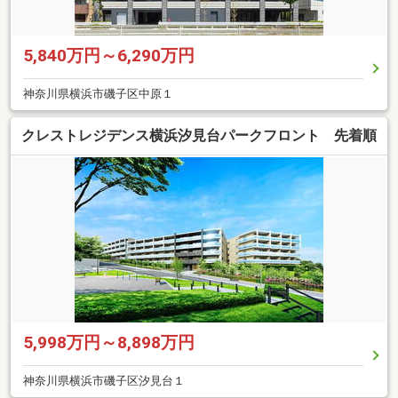
5,840万円～6,290万円
神奈川県横浜市磯子区中原１
クレストレジデンス横浜汐見台パークフロント 先着順
5,998万円～8,898万円
神奈川県横浜市磯子区汐見台１