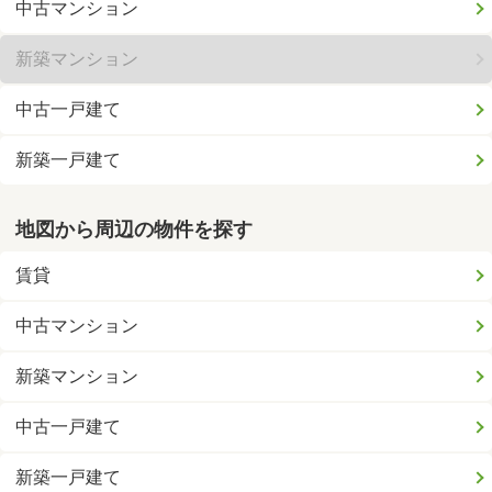
中古マンション
新築マンション
中古一戸建て
新築一戸建て
地図から周辺の物件を探す
賃貸
中古マンション
新築マンション
中古一戸建て
新築一戸建て