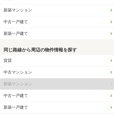
新築マンション
中古一戸建て
新築一戸建て
同じ路線から周辺の物件情報を探す
賃貸
中古マンション
新築マンション
中古一戸建て
新築一戸建て