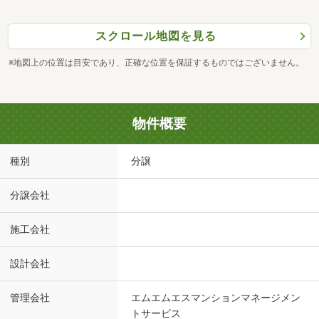
スクロール地図を見る
※地図上の位置は目安であり、正確な位置を保証するものではございません。
物件概要
種別
分譲
分譲会社
施工会社
設計会社
管理会社
エムエムエスマンションマネージメン
トサービス