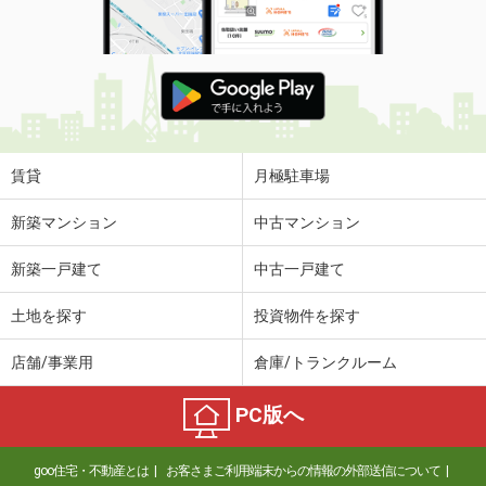
賃貸
月極駐車場
新築マンション
中古マンション
新築一戸建て
中古一戸建て
土地を探す
投資物件を探す
店舗/事業用
倉庫/トランクルーム
PC版へ
goo住宅・不動産とは
お客さまご利用端末からの情報の外部送信について