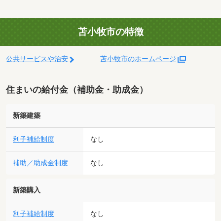
苫小牧市の特徴
公共サービスや治安
苫小牧市のホームページ
住まいの給付金（補助金・助成金）
新築建築
利子補給制度
なし
補助／助成金制度
なし
新築購入
利子補給制度
なし