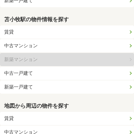
新築一戸建て
苫小牧駅の物件情報を探す
賃貸
中古マンション
新築マンション
中古一戸建て
新築一戸建て
地図から周辺の物件を探す
賃貸
中古マンション