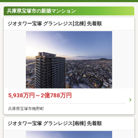
兵庫県宝塚市の新築マンション
ジオタワー宝塚 グランレジス[北棟] 先着順
5,938万円～2億788万円
兵庫県宝塚市梅野町
ジオタワー宝塚 グランレジス[南棟] 先着順