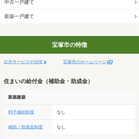
中古一戸建て
新築一戸建て
宝塚市の特徴
公共サービスや治安
宝塚市のホームページ
住まいの給付金（補助金・助成金）
新築建築
利子補給制度
なし
補助／助成金制度
なし