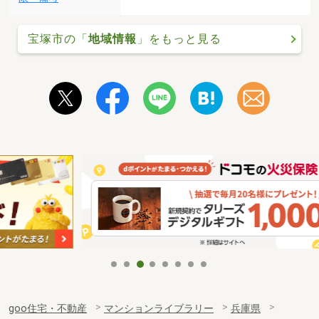
宝塚市の「
地域情報
」をもっと見る
goo住宅・不動産
マンションライブラリー
兵庫県