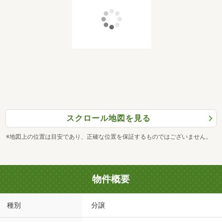
スクロール地図を見る
※地図上の位置は目安であり、正確な位置を保証するものではございません。
物件概要
種別
分譲