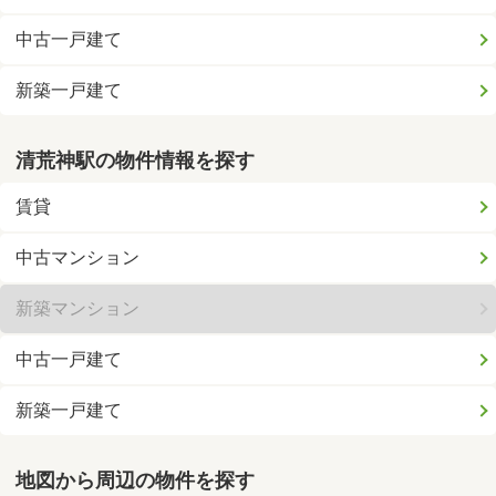
中古一戸建て
新築一戸建て
清荒神駅の物件情報を探す
賃貸
中古マンション
新築マンション
中古一戸建て
新築一戸建て
地図から周辺の物件を探す