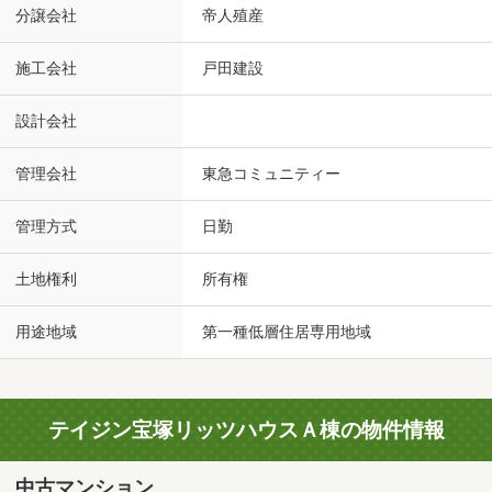
分譲会社
帝人殖産
施工会社
戸田建設
設計会社
管理会社
東急コミュニティー
管理方式
日勤
土地権利
所有権
用途地域
第一種低層住居専用地域
テイジン宝塚リッツハウスＡ棟の物件情報
中古マンション