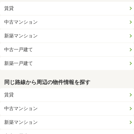
賃貸
中古マンション
新築マンション
中古一戸建て
新築一戸建て
同じ路線から周辺の物件情報を探す
賃貸
中古マンション
新築マンション