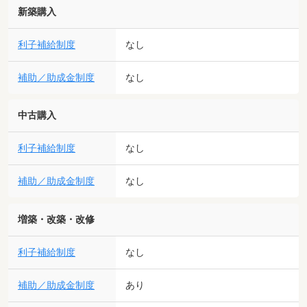
新築購入
利子補給制度
なし
補助／助成金制度
なし
中古購入
利子補給制度
なし
補助／助成金制度
なし
増築・改築・改修
利子補給制度
なし
補助／助成金制度
あり