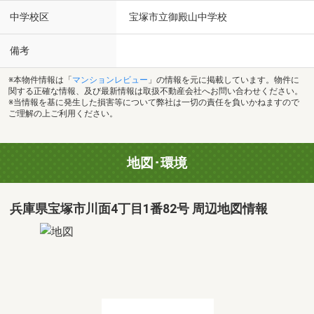
中学校区
宝塚市立御殿山中学校
備考
※本物件情報は「
マンションレビュー
」の情報を元に掲載しています。物件に
関する正確な情報、及び最新情報は取扱不動産会社へお問い合わせください。
※当情報を基に発生した損害等について弊社は一切の責任を負いかねますので
ご理解の上ご利用ください。
地図･環境
兵庫県宝塚市川面4丁目1番82号 周辺地図情報