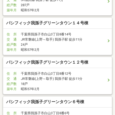
総戸数
287戸
築年月
昭和57年2月
パシフィック我孫子グリーンタウン１４号棟
住 所
千葉県我孫子市白山3丁目8番14号
交 通
JR常磐線(上野～取手) 我孫子駅 徒歩11分
総戸数
24戸
築年月
昭和57年2月
パシフィック我孫子グリーンタウン１２号棟
住 所
千葉県我孫子市白山3丁目8番12号
交 通
JR常磐線(上野～取手) 我孫子駅 徒歩11分
総戸数
18戸
築年月
昭和57年2月
パシフィック我孫子グリーンタウン６号棟
住 所
千葉県我孫子市白山3丁目8番6号