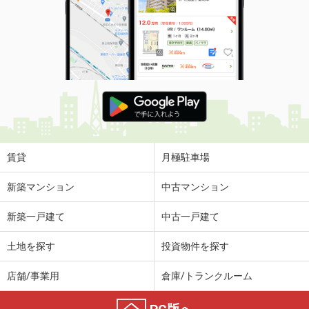
賃貸
月極駐車場
新築マンション
中古マンション
新築一戸建て
中古一戸建て
土地を探す
投資物件を探す
店舗/事業用
倉庫/トランクルーム