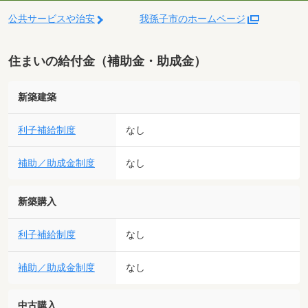
公共サービスや治安
我孫子市のホームページ
住まいの給付金（補助金・助成金）
新築建築
利子補給制度
なし
補助／助成金制度
なし
新築購入
利子補給制度
なし
補助／助成金制度
なし
中古購入