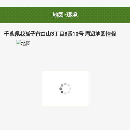
地図･環境
千葉県我孫子市白山3丁目8番10号 周辺地図情報