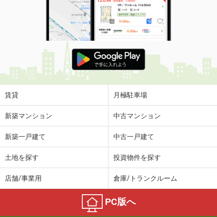
賃貸
月極駐車場
新築マンション
中古マンション
新築一戸建て
中古一戸建て
土地を探す
投資物件を探す
店舗/事業用
倉庫/トランクルーム
PC版へ