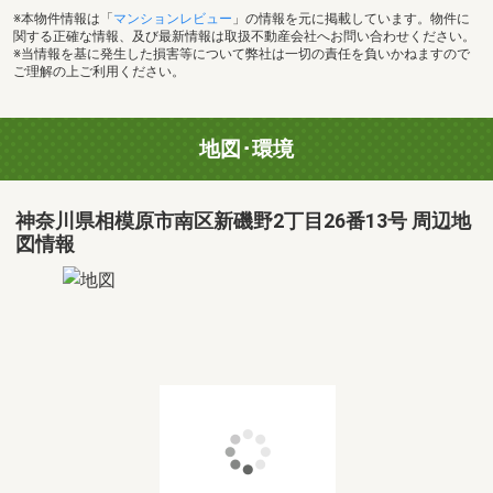
※本物件情報は「
マンションレビュー
」の情報を元に掲載しています。物件に
関する正確な情報、及び最新情報は取扱不動産会社へお問い合わせください。
※当情報を基に発生した損害等について弊社は一切の責任を負いかねますので
ご理解の上ご利用ください。
地図･環境
神奈川県相模原市南区新磯野2丁目26番13号 周辺地
図情報