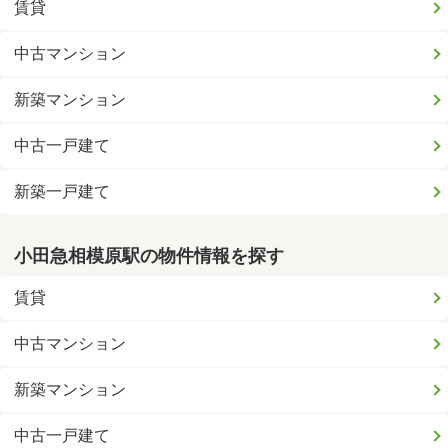
賃貸
中古マンション
新築マンション
中古一戸建て
新築一戸建て
小田急相模原駅の物件情報を探す
賃貸
中古マンション
新築マンション
中古一戸建て