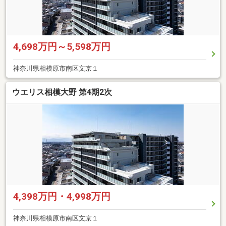
4,698万円～5,598万円
神奈川県相模原市南区文京１
ウエリス相模大野 第4期2次
4,398万円・4,998万円
神奈川県相模原市南区文京１