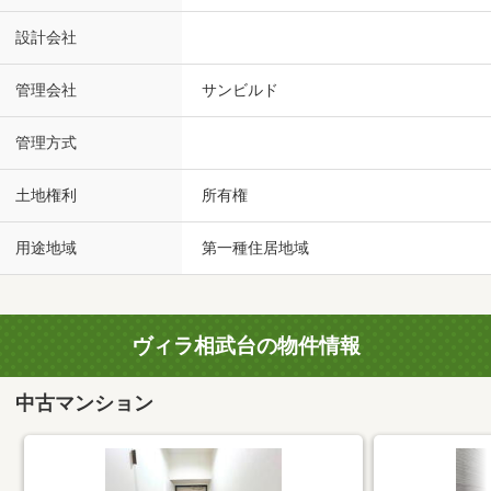
設計会社
管理会社
サンビルド
管理方式
土地権利
所有権
用途地域
第一種住居地域
ヴィラ相武台の物件情報
中古マンション