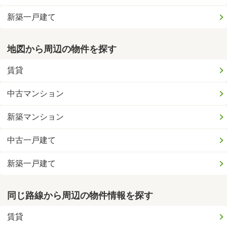
新築一戸建て
地図から周辺の物件を探す
賃貸
中古マンション
新築マンション
中古一戸建て
新築一戸建て
同じ路線から周辺の物件情報を探す
賃貸