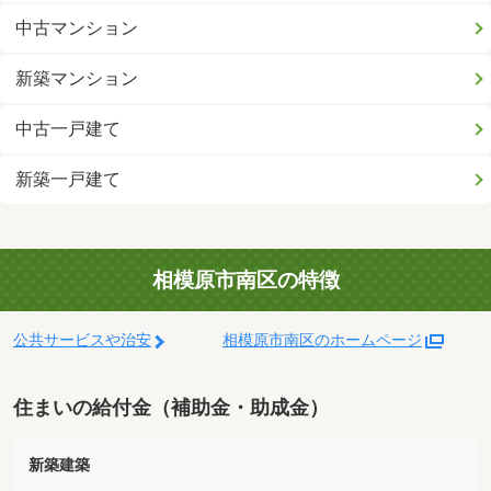
中古マンション
新築マンション
中古一戸建て
新築一戸建て
相模原市南区の特徴
公共サービスや治安
相模原市南区のホームページ
住まいの給付金（補助金・助成金）
新築建築