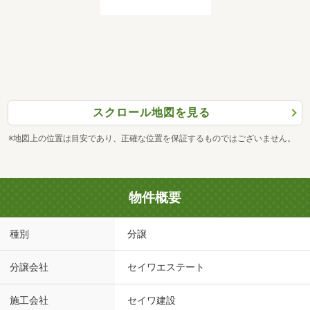
スクロール地図を見る
※地図上の位置は目安であり、正確な位置を保証するものではございません。
物件概要
種別
分譲
分譲会社
セイワエステート
施工会社
セイワ建設