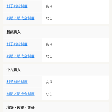
利子補給制度
あり
補助／助成金制度
なし
新築購入
利子補給制度
あり
補助／助成金制度
なし
中古購入
利子補給制度
あり
補助／助成金制度
なし
増築・改築・改修