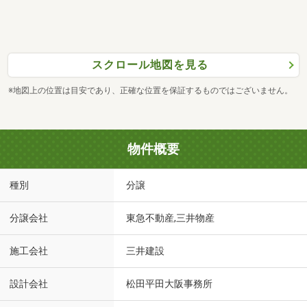
スクロール地図を見る
※地図上の位置は目安であり、正確な位置を保証するものではございません。
物件概要
種別
分譲
分譲会社
東急不動産,三井物産
施工会社
三井建設
設計会社
松田平田大阪事務所