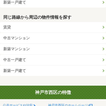
新築一戸建て
同じ路線から周辺の物件情報を探す
賃貸
中古マンション
新築マンション
中古一戸建て
新築一戸建て
神戸市西区の特徴
公共サービスや治安
神戸市西区のホームページ