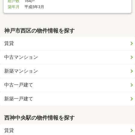
総戸数
164戸
築年月
平成5年3月
神戸市西区の物件情報を探す
賃貸
中古マンション
新築マンション
中古一戸建て
新築一戸建て
西神中央駅の物件情報を探す
賃貸