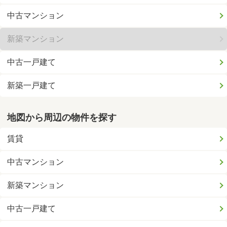
中古マンション
新築マンション
中古一戸建て
新築一戸建て
地図から周辺の物件を探す
賃貸
中古マンション
新築マンション
中古一戸建て