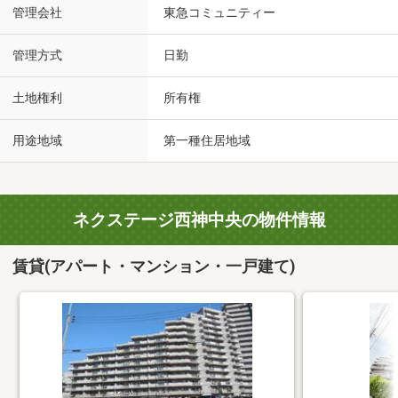
管理会社
東急コミュニティー
管理方式
日勤
土地権利
所有権
用途地域
第一種住居地域
ネクステージ西神中央の物件情報
賃貸(アパート・マンション・一戸建て)