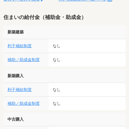
住まいの給付金（補助金・助成金）
新築建築
利子補給制度
なし
補助／助成金制度
なし
新築購入
利子補給制度
なし
補助／助成金制度
なし
中古購入