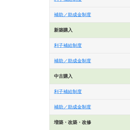
補助／助成金制度
新築購入
利子補給制度
補助／助成金制度
中古購入
利子補給制度
補助／助成金制度
増築・改築・改修