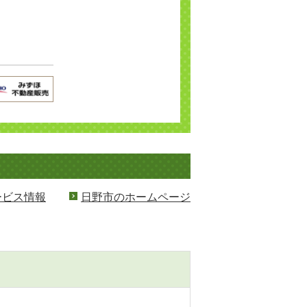
ービス情報
日野市のホームページ