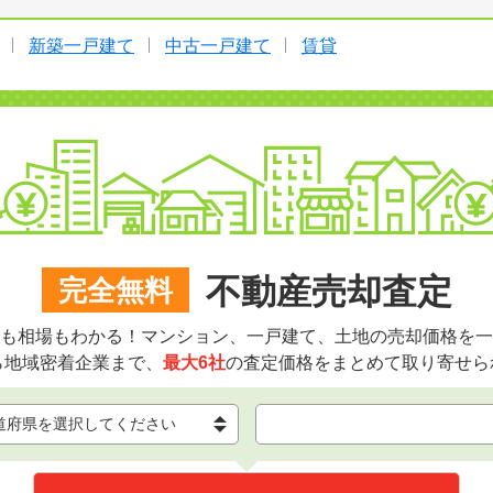
新築一戸建て
中古一戸建て
賃貸
不動産売却査定
完全無料
も相場もわかる！マンション、一戸建て、土地の売却価格を一
ら地域密着企業まで、
最大6社
の査定価格をまとめて取り寄せら