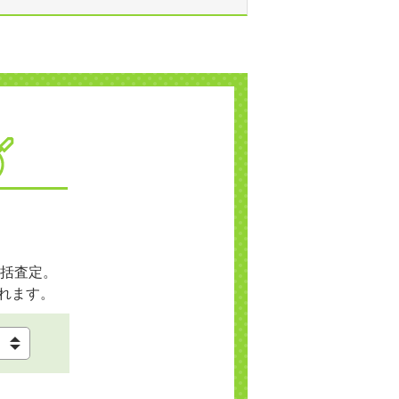
括査定。
れます。