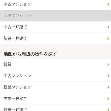
中古マンション
新築マンション
中古一戸建て
新築一戸建て
地図から周辺の物件を探す
賃貸
中古マンション
新築マンション
中古一戸建て
新築一戸建て