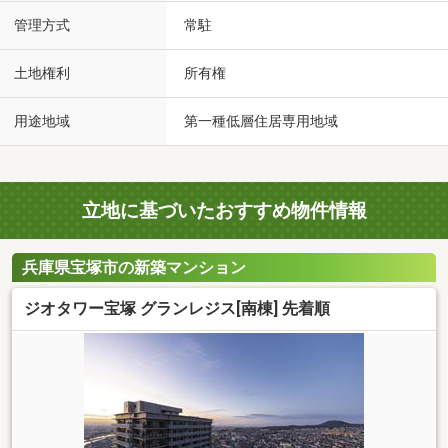
管理方式
常駐
土地権利
所有権
用途地域
第一種低層住居専用地域
立地に基づいたおすすめ物件情報
兵庫県宝塚市の新築マンション
ジオタワー宝塚 グランレジス[南棟] 先着順