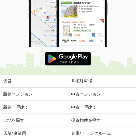
賃貸
月極駐車場
新築マンション
中古マンション
新築一戸建て
中古一戸建て
土地を探す
投資物件を探す
店舗/事業用
倉庫/トランクルーム