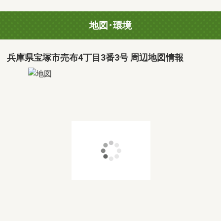
地図･環境
兵庫県宝塚市売布4丁目3番3号 周辺地図情報