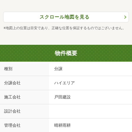
スクロール地図を見る
※地図上の位置は目安であり、正確な位置を保証するものではございません。
物件概要
種別
分譲
分譲会社
ハイエリア
施工会社
戸田建設
設計会社
管理会社
晴耕雨耕