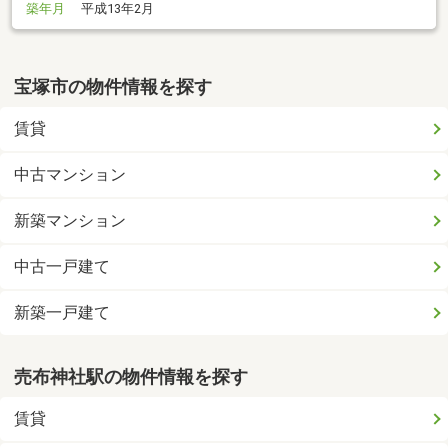
築年月
平成13年2月
宝塚市の物件情報を探す
賃貸
中古マンション
新築マンション
中古一戸建て
新築一戸建て
売布神社駅の物件情報を探す
賃貸