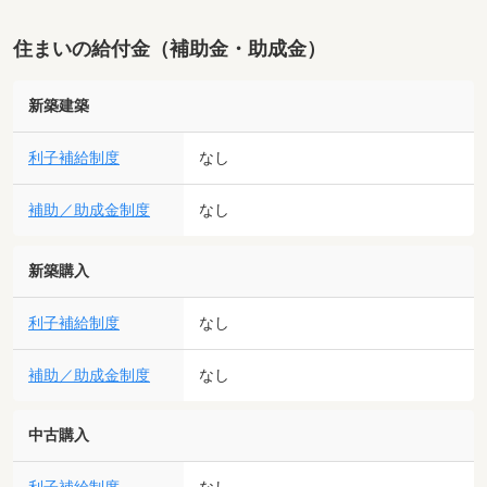
住まいの給付金（補助金・助成金）
新築建築
利子補給制度
なし
補助／助成金制度
なし
新築購入
利子補給制度
なし
補助／助成金制度
なし
中古購入