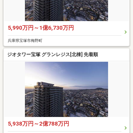
5,990万円～1億6,730万円
兵庫県宝塚市梅野町
ジオタワー宝塚 グランレジス[北棟] 先着順
5,938万円～2億788万円