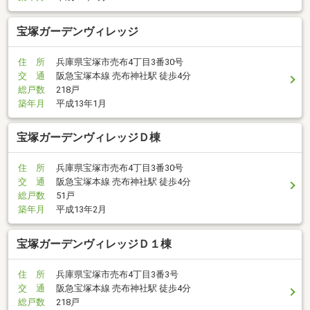
宝塚ガーデンヴィレッジ
住 所
兵庫県宝塚市売布4丁目3番30号
交 通
阪急宝塚本線 売布神社駅 徒歩4分
総戸数
218戸
築年月
平成13年1月
宝塚ガーデンヴィレッジＤ棟
住 所
兵庫県宝塚市売布4丁目3番30号
交 通
阪急宝塚本線 売布神社駅 徒歩4分
総戸数
51戸
築年月
平成13年2月
宝塚ガーデンヴィレッジＤ１棟
住 所
兵庫県宝塚市売布4丁目3番3号
交 通
阪急宝塚本線 売布神社駅 徒歩4分
総戸数
218戸