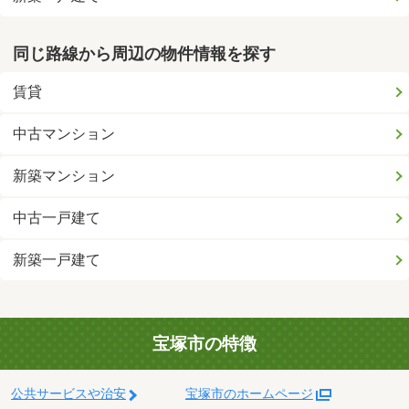
同じ路線から周辺の物件情報を探す
賃貸
中古マンション
新築マンション
中古一戸建て
新築一戸建て
宝塚市の特徴
公共サービスや治安
宝塚市のホームページ