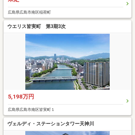
広島県広島市南区稲荷町
ウエリス皆実町 第3期3次
5,198万円
広島県広島市南区皆実町１
ヴェルディ・ステーションタワー天神川