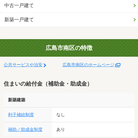
中古一戸建て
新築一戸建て
広島市南区の特徴
公共サービスや治安
広島市南区のホームページ
住まいの給付金（補助金・助成金）
新築建築
利子補給制度
なし
補助／助成金制度
あり