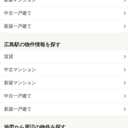
中古一戸建て
新築一戸建て
広島駅の物件情報を探す
賃貸
中古マンション
新築マンション
中古一戸建て
新築一戸建て
地図から周辺の物件を探す