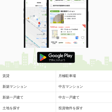
賃貸
月極駐車場
新築マンション
中古マンション
新築一戸建て
中古一戸建て
土地を探す
投資物件を探す