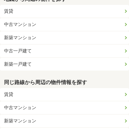
賃貸
中古マンション
新築マンション
中古一戸建て
新築一戸建て
同じ路線から周辺の物件情報を探す
賃貸
中古マンション
新築マンション