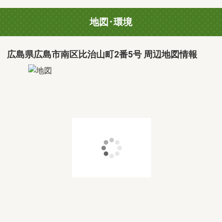
地図･環境
広島県広島市南区比治山町2番5号 周辺地図情報