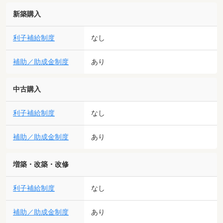
新築購入
利子補給制度
なし
補助／助成金制度
あり
中古購入
利子補給制度
なし
補助／助成金制度
あり
増築・改築・改修
利子補給制度
なし
補助／助成金制度
あり