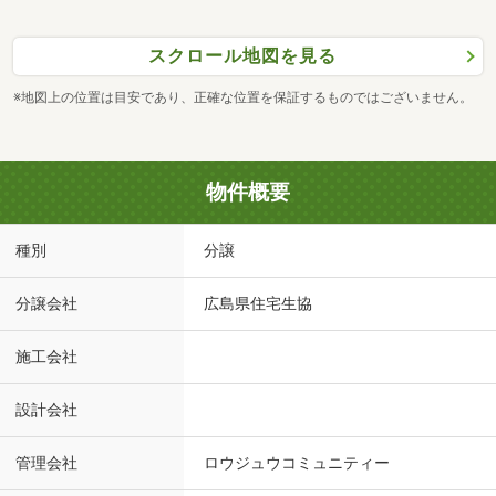
スクロール地図を見る
※地図上の位置は目安であり、正確な位置を保証するものではございません。
物件概要
種別
分譲
分譲会社
広島県住宅生協
施工会社
設計会社
管理会社
ロウジュウコミュニティー