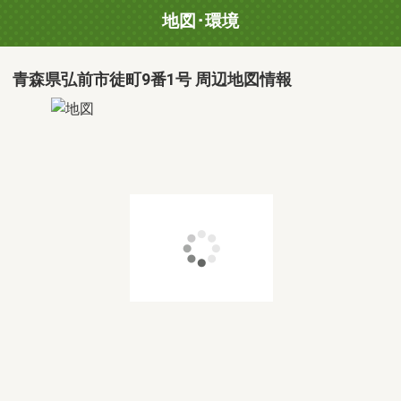
地図･環境
青森県弘前市徒町9番1号 周辺地図情報