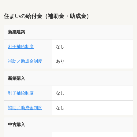
住まいの給付金（補助金・助成金）
新築建築
利子補給制度
なし
補助／助成金制度
あり
新築購入
利子補給制度
なし
補助／助成金制度
なし
中古購入