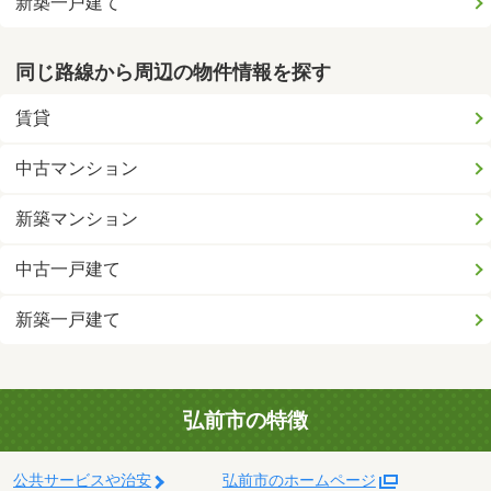
新築一戸建て
同じ路線から周辺の物件情報を探す
賃貸
中古マンション
新築マンション
中古一戸建て
新築一戸建て
弘前市の特徴
公共サービスや治安
弘前市のホームページ