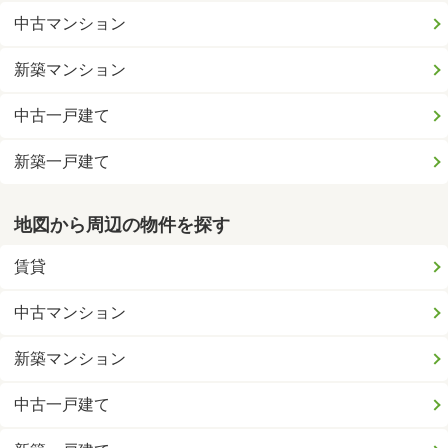
中古マンション
新築マンション
中古一戸建て
新築一戸建て
地図から周辺の物件を探す
賃貸
中古マンション
新築マンション
中古一戸建て