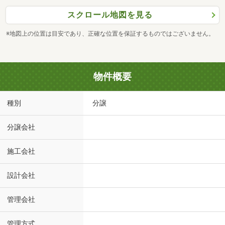
スクロール地図を見る
※地図上の位置は目安であり、正確な位置を保証するものではございません。
物件概要
種別
分譲
分譲会社
施工会社
設計会社
管理会社
管理方式