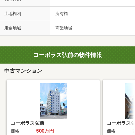
土地権利
所有権
用途地域
商業地域
コーポラス弘前の物件情報
中古マンション
コーポラス弘前
コーポラス
500万円
価格
価格