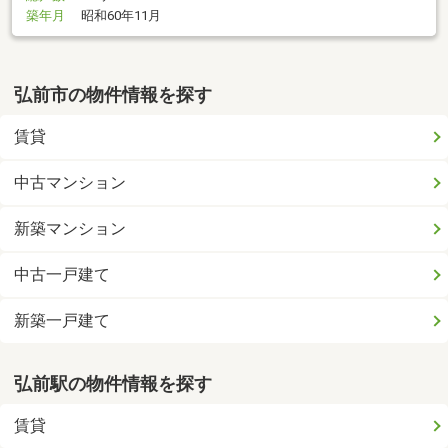
築年月
昭和60年11月
弘前市の物件情報を探す
賃貸
中古マンション
新築マンション
中古一戸建て
新築一戸建て
弘前駅の物件情報を探す
賃貸