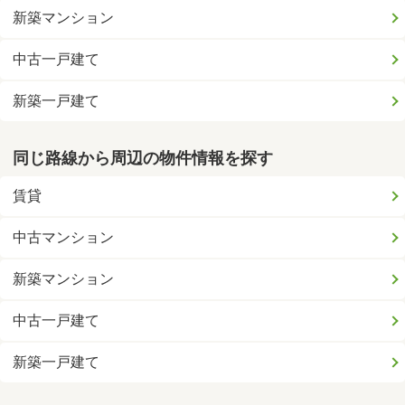
新築マンション
中古一戸建て
新築一戸建て
同じ路線から周辺の物件情報を探す
賃貸
中古マンション
新築マンション
中古一戸建て
新築一戸建て