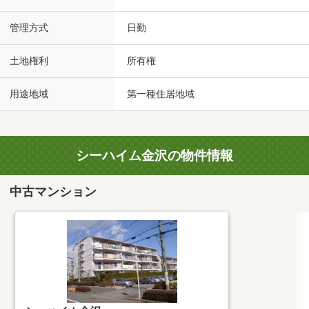
管理方式
日勤
土地権利
所有権
用途地域
第一種住居地域
シーハイム金沢の物件情報
中古マンション