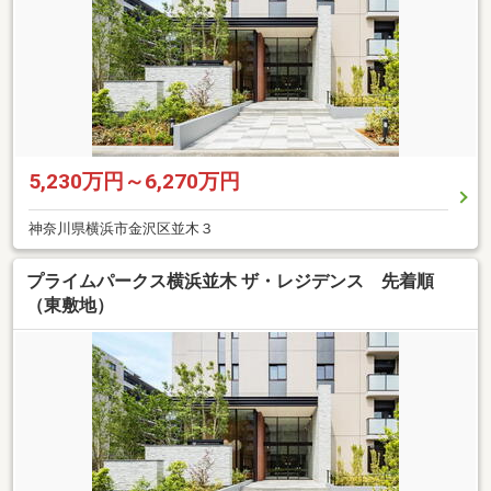
5,230万円～6,270万円
神奈川県横浜市金沢区並木３
プライムパークス横浜並木 ザ・レジデンス 先着順
（東敷地）