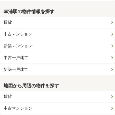
幸浦駅の物件情報を探す
賃貸
中古マンション
新築マンション
中古一戸建て
新築一戸建て
地図から周辺の物件を探す
賃貸
中古マンション