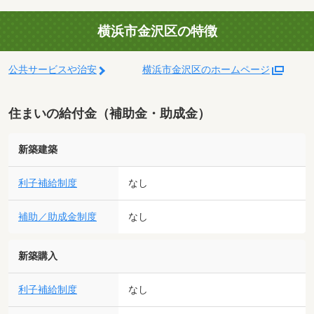
横浜市金沢区の特徴
公共サービスや治安
横浜市金沢区のホームページ
住まいの給付金（補助金・助成金）
新築建築
利子補給制度
なし
補助／助成金制度
なし
新築購入
利子補給制度
なし