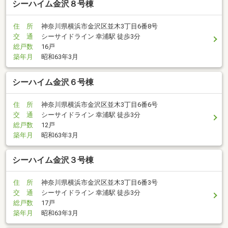
シーハイム金沢８号棟
住 所
神奈川県横浜市金沢区並木3丁目6番8号
交 通
シーサイドライン 幸浦駅 徒歩3分
総戸数
16戸
築年月
昭和63年3月
シーハイム金沢６号棟
住 所
神奈川県横浜市金沢区並木3丁目6番6号
交 通
シーサイドライン 幸浦駅 徒歩3分
総戸数
12戸
築年月
昭和63年3月
シーハイム金沢３号棟
住 所
神奈川県横浜市金沢区並木3丁目6番3号
交 通
シーサイドライン 幸浦駅 徒歩3分
総戸数
17戸
築年月
昭和63年3月