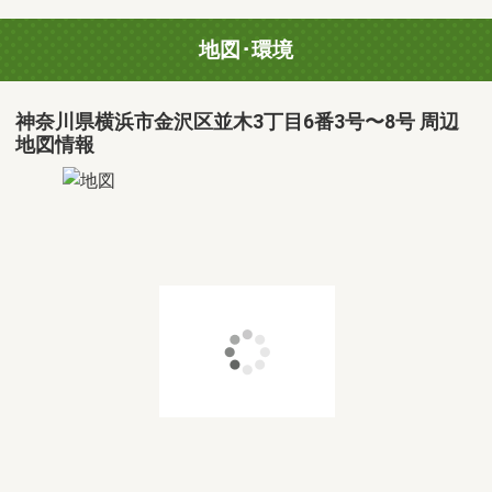
地図･環境
神奈川県横浜市金沢区並木3丁目6番3号〜8号 周辺
地図情報