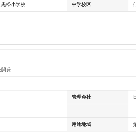
立黒松小学校
中学校区
光開発
管理会社
用途地域