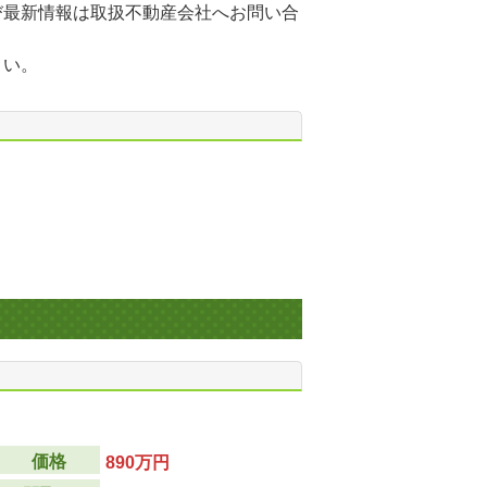
び最新情報は取扱不動産会社へお問い合
さい。
価格
890万円