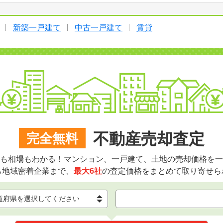
新築一戸建て
中古一戸建て
賃貸
不動産売却査定
完全無料
も相場もわかる！マンション、一戸建て、土地の売却価格を一
ら地域密着企業まで、
最大6社
の査定価格をまとめて取り寄せら