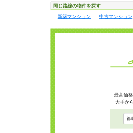
同じ路線の物件を探す
新築マンション
中古マンション
最高価格
大手か