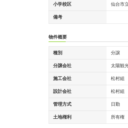
小学校区
仙台市
備考
物件概要
種別
分譲
分譲会社
太陽観
施工会社
松村組
設計会社
松村組
管理方式
日勤
土地権利
所有権