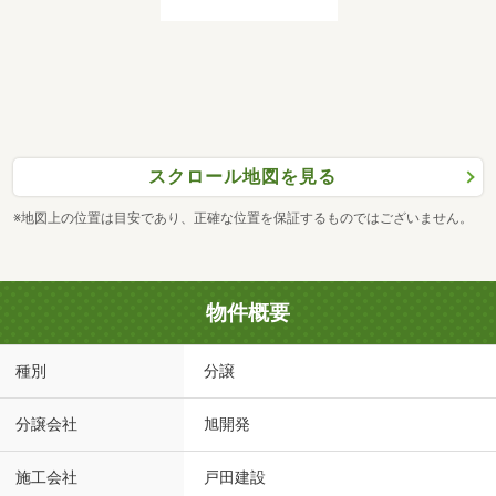
スクロール地図を見る
※地図上の位置は目安であり、正確な位置を保証するものではございません。
物件概要
種別
分譲
分譲会社
旭開発
施工会社
戸田建設