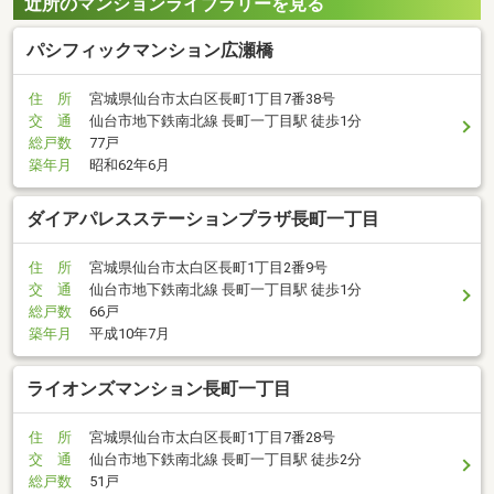
近所のマンションライブラリーを見る
パシフィックマンション広瀬橋
住 所
宮城県仙台市太白区長町1丁目7番38号
交 通
仙台市地下鉄南北線 長町一丁目駅 徒歩1分
総戸数
77戸
築年月
昭和62年6月
ダイアパレスステーションプラザ長町一丁目
住 所
宮城県仙台市太白区長町1丁目2番9号
交 通
仙台市地下鉄南北線 長町一丁目駅 徒歩1分
総戸数
66戸
築年月
平成10年7月
ライオンズマンション長町一丁目
住 所
宮城県仙台市太白区長町1丁目7番28号
交 通
仙台市地下鉄南北線 長町一丁目駅 徒歩2分
総戸数
51戸