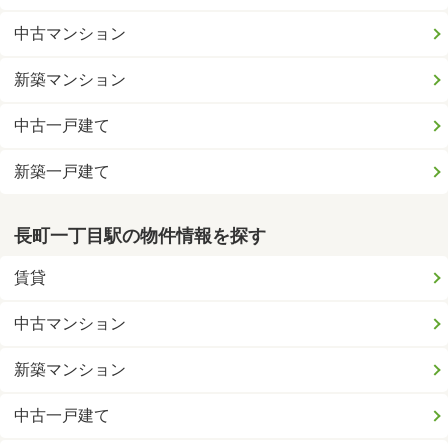
中古マンション
新築マンション
中古一戸建て
新築一戸建て
長町一丁目駅の物件情報を探す
賃貸
中古マンション
新築マンション
中古一戸建て