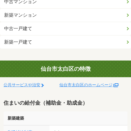
中古マンション
新築マンション
中古一戸建て
新築一戸建て
仙台市太白区の特徴
公共サービスや治安
仙台市太白区のホームページ
住まいの給付金（補助金・助成金）
新築建築