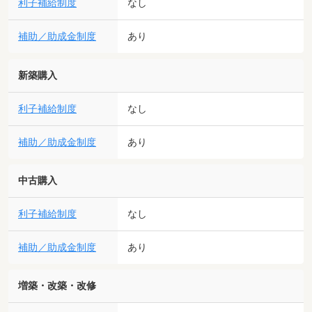
利子補給制度
なし
補助／助成金制度
あり
新築購入
利子補給制度
なし
補助／助成金制度
あり
中古購入
利子補給制度
なし
補助／助成金制度
あり
増築・改築・改修