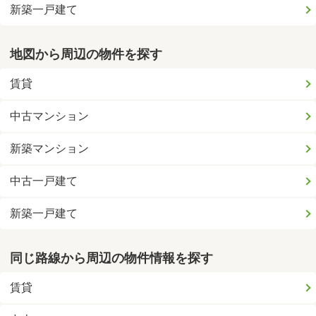
新築一戸建て
地図から周辺の物件を探す
賃貸
中古マンション
新築マンション
中古一戸建て
新築一戸建て
同じ路線から周辺の物件情報を探す
賃貸