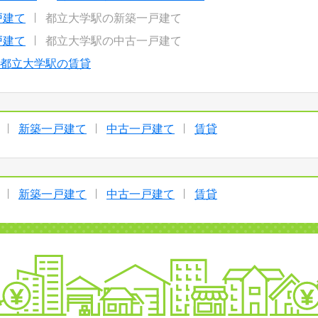
戸建て
都立大学駅の新築一戸建て
戸建て
都立大学駅の中古一戸建て
都立大学駅の賃貸
新築一戸建て
中古一戸建て
賃貸
新築一戸建て
中古一戸建て
賃貸