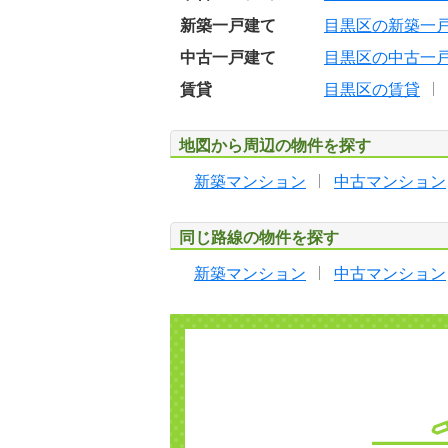
新築一戸建て
目黒区の新築一
中古一戸建て
目黒区の中古一
賃貸
目黒区の賃貸
地図から周辺の物件を探す
新築マンション
中古マンション
同じ路線の物件を探す
新築マンション
中古マンション