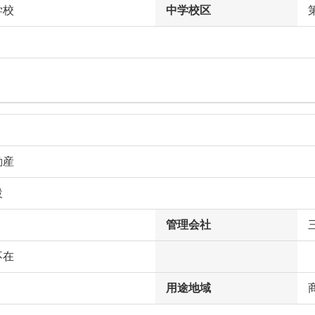
学校
中学校区
動産
設
管理会社
不在
用途地域