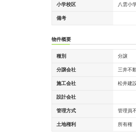
小学校区
八雲小
備考
物件概要
種別
分譲
分譲会社
三井不
施工会社
松井建
設計会社
管理方式
管理員
土地権利
所有権