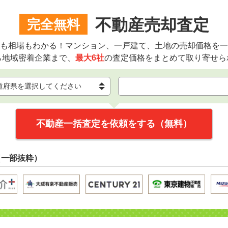
不動産売却査定
完全無料
も相場もわかる！マンション、一戸建て、土地の売却価格を一
ら地域密着企業まで、
最大6社
の査定価格をまとめて取り寄せら
不動産一括査定を依頼をする（無料）
（一部抜粋）