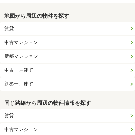
地図から周辺の物件を探す
賃貸
中古マンション
新築マンション
中古一戸建て
新築一戸建て
同じ路線から周辺の物件情報を探す
賃貸
中古マンション