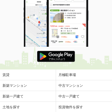
賃貸
月極駐車場
新築マンション
中古マンション
新築一戸建て
中古一戸建て
土地を探す
投資物件を探す