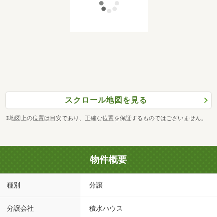
スクロール地図を見る
※地図上の位置は目安であり、正確な位置を保証するものではございません。
物件概要
種別
分譲
分譲会社
積水ハウス