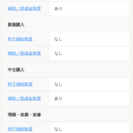
補助／助成金制度
あり
新築購入
利子補給制度
なし
補助／助成金制度
なし
中古購入
利子補給制度
なし
補助／助成金制度
あり
増築・改築・改修
利子補給制度
なし