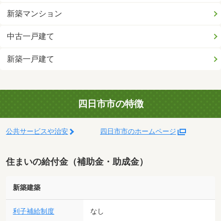
新築マンション
中古一戸建て
新築一戸建て
四日市市の特徴
公共サービスや治安
四日市市のホームページ
住まいの給付金（補助金・助成金）
新築建築
利子補給制度
なし