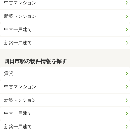
中古マンション
新築マンション
中古一戸建て
新築一戸建て
四日市駅の物件情報を探す
賃貸
中古マンション
新築マンション
中古一戸建て
新築一戸建て