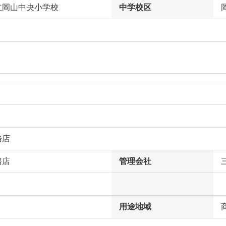
立岡山中央小学校
中学校区
務店
務店
管理会社
用途地域