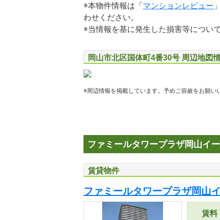
※本物件情報は「
マンションレビュー
わせください。
※当情報を基に発生した損害等につい
岡山市北区国体町4番30号 周辺地図
※周辺情報を掲載しています。予めご容赦をお願い
ファミールタワープラザ岡山イー
賃貸物件
ファミールタワープラザ岡山
賃料