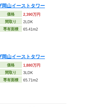
ザ岡山イーストタワー
価格
2,390万円
間取り
2LDK
専有面積
65.41m2
ザ岡山イーストタワー
価格
1,880万円
間取り
3LDK
専有面積
65.71m2