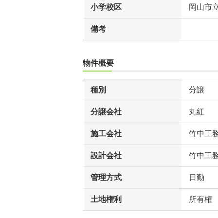
小学校区
岡山市
備考
物件概要
種別
分譲
分譲会社
丸紅
施工会社
竹中工
設計会社
竹中工
管理方式
日勤
土地権利
所有権