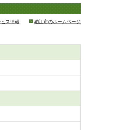
ービス情報
狛江市のホームページ