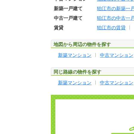
新築一戸建て
狛江市の新築一
中古一戸建て
狛江市の中古一
賃貸
狛江市の賃貸
地図から周辺の物件を探す
新築マンション
中古マンション
同じ路線の物件を探す
新築マンション
中古マンション