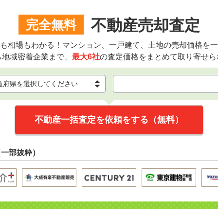
不動産売却査定
完全無料
も相場もわかる！マンション、一戸建て、土地の売却価格を一
ら地域密着企業まで、
最大6社
の査定価格をまとめて取り寄せら
不動産一括査定を依頼をする（無料）
（一部抜粋）