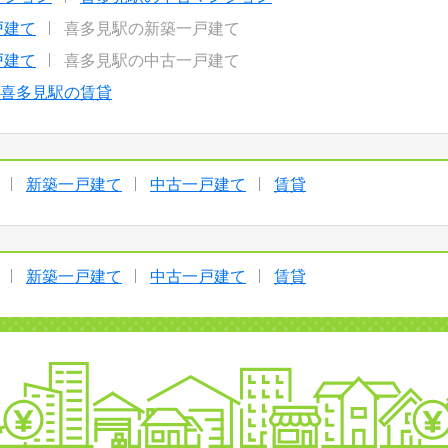
戸建て
喜多見駅の新築一戸建て
戸建て
喜多見駅の中古一戸建て
喜多見駅の賃貸
新築一戸建て
中古一戸建て
賃貸
新築一戸建て
中古一戸建て
賃貸