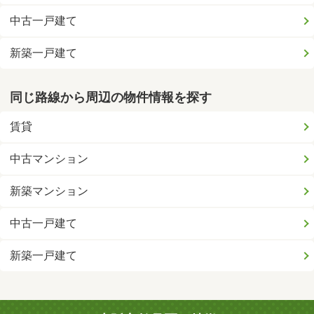
中古一戸建て
新築一戸建て
同じ路線から周辺の物件情報を探す
賃貸
中古マンション
新築マンション
中古一戸建て
新築一戸建て