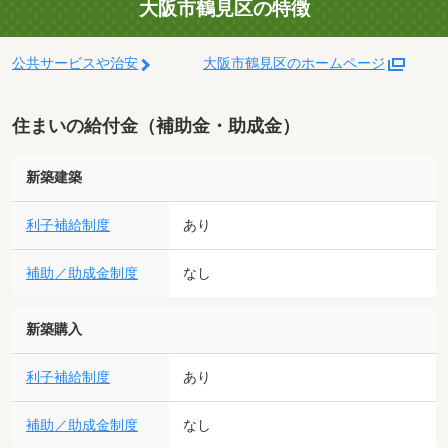
大阪市鶴見区の特徴
公共サービスや治安
大阪市鶴見区のホームページ
住まいの給付金（補助金・助成金）
新築建築
利子補給制度
あり
補助／助成金制度
なし
新築購入
利子補給制度
あり
補助／助成金制度
なし