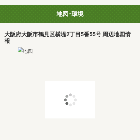
地図･環境
大阪府大阪市鶴見区横堤2丁目5番55号 周辺地図情
報