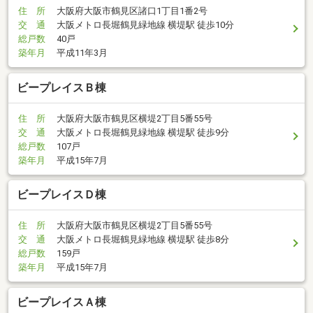
住 所
大阪府大阪市鶴見区諸口1丁目1番2号
交 通
大阪メトロ長堀鶴見緑地線 横堤駅 徒歩10分
総戸数
40戸
築年月
平成11年3月
ビープレイスＢ棟
住 所
大阪府大阪市鶴見区横堤2丁目5番55号
交 通
大阪メトロ長堀鶴見緑地線 横堤駅 徒歩9分
総戸数
107戸
築年月
平成15年7月
ビープレイスＤ棟
住 所
大阪府大阪市鶴見区横堤2丁目5番55号
交 通
大阪メトロ長堀鶴見緑地線 横堤駅 徒歩8分
総戸数
159戸
築年月
平成15年7月
ビープレイスＡ棟