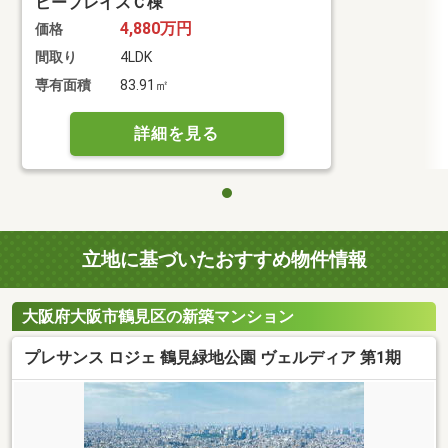
ビープレイスＣ棟
4,880万円
価格
間取り
4LDK
専有面積
83.91㎡
詳細を見る
立地に基づいたおすすめ物件情報
大阪府大阪市鶴見区の新築マンション
プレサンス ロジェ 鶴見緑地公園 ヴェルディア 第1期