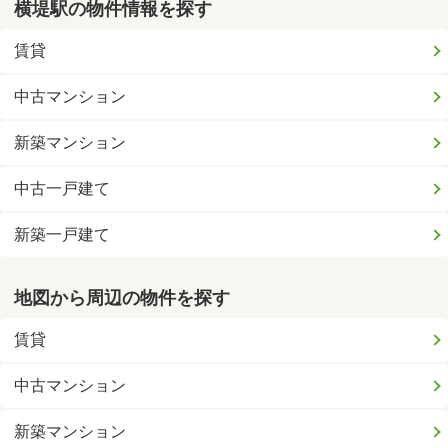
横堤駅の物件情報を探す
賃貸
中古マンション
新築マンション
中古一戸建て
新築一戸建て
地図から周辺の物件を探す
賃貸
中古マンション
新築マンション