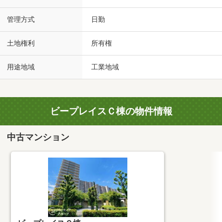
管理方式
日勤
土地権利
所有権
用途地域
工業地域
ビープレイスＣ棟の物件情報
中古マンション