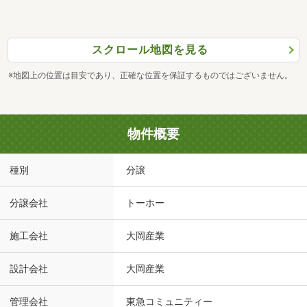
スクロール地図を見る
※地図上の位置は目安であり、正確な位置を保証するものではございません。
物件概要
種別
分譲
分譲会社
トーホー
施工会社
大岡産業
設計会社
大岡産業
管理会社
東急コミュニティー