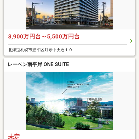
3,900万円台～5,500万円台
北海道札幌市豊平区月寒中央通１０
レーベン南平岸 ONE SUITE
未定