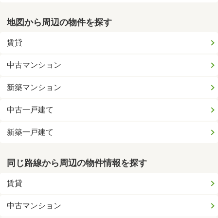
地図から周辺の物件を探す
賃貸
中古マンション
新築マンション
中古一戸建て
新築一戸建て
同じ路線から周辺の物件情報を探す
賃貸
中古マンション