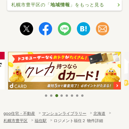
札幌市豊平区の「
地域情報
」をもっと見る
goo住宅・不動産
マンションライブラリー
北海道
札幌市豊平区
福住駅
ロジメント福住２ 物件詳細