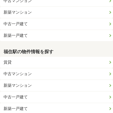
中古マンション
新築マンション
中古一戸建て
新築一戸建て
福住駅の物件情報を探す
賃貸
中古マンション
新築マンション
中古一戸建て
新築一戸建て