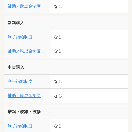
補助／助成金制度
なし
新築購入
利子補給制度
なし
補助／助成金制度
なし
中古購入
利子補給制度
なし
補助／助成金制度
なし
増築・改築・改修
利子補給制度
なし