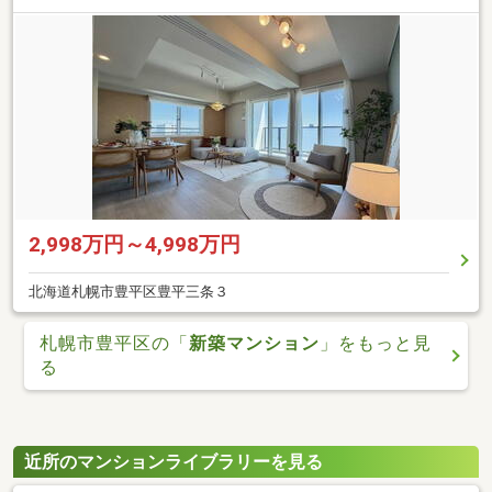
2,998万円～4,998万円
北海道札幌市豊平区豊平三条３
札幌市豊平区の「
新築マンション
」をもっと見
る
近所のマンションライブラリーを見る