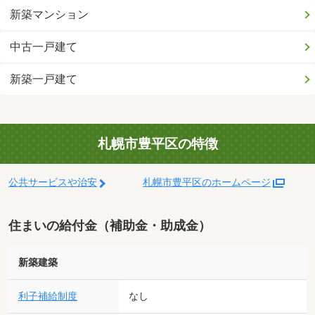
新築マンション
中古一戸建て
新築一戸建て
札幌市豊平区の特徴
公共サービスや治安
札幌市豊平区のホームページ
住まいの給付金（補助金・助成金）
新築建築
利子補給制度
なし