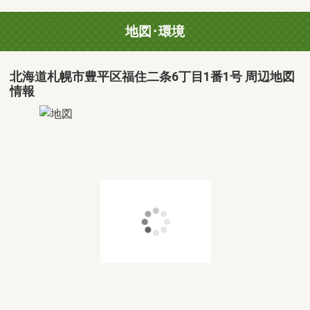
地図･環境
北海道札幌市豊平区福住二条6丁目1番1号 周辺地図
情報