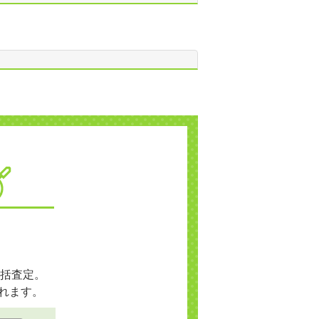
括査定。
れます。