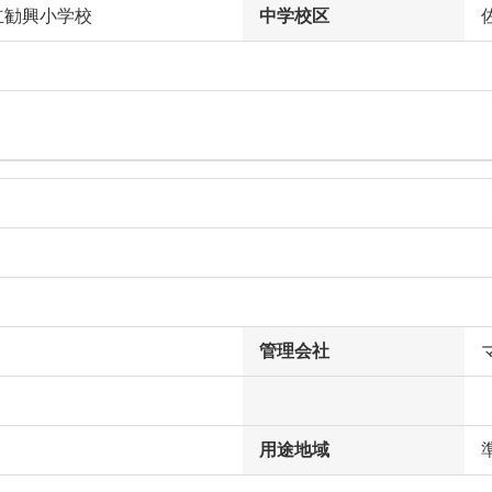
立勧興小学校
中学校区
管理会社
用途地域