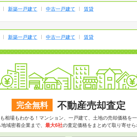
新築一戸建て
中古一戸建て
賃貸
新築一戸建て
中古一戸建て
賃貸
不動産売却査定
完全無料
も相場もわかる！マンション、一戸建て、土地の売却価格を一
ら地域密着企業まで、
最大6社
の査定価格をまとめて取り寄せら