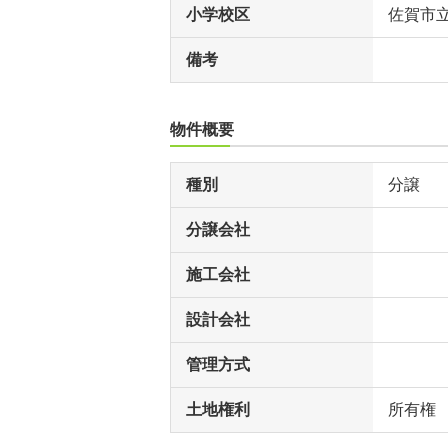
小学校区
佐賀市
備考
物件概要
種別
分譲
分譲会社
施工会社
設計会社
管理方式
土地権利
所有権