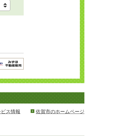
ービス情報
佐賀市のホームページ