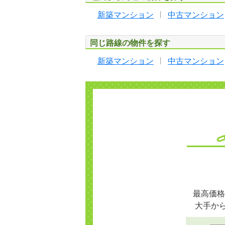
新築マンション
中古マンション
同じ路線の物件を探す
新築マンション
中古マンション
最高価格
大手か