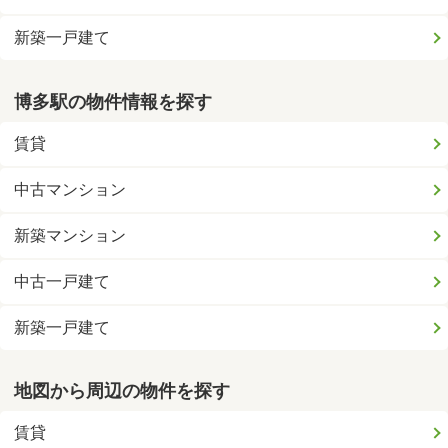
新築一戸建て
博多駅の物件情報を探す
賃貸
中古マンション
新築マンション
中古一戸建て
新築一戸建て
地図から周辺の物件を探す
賃貸