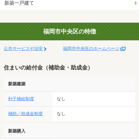
新築一戸建て
福岡市中央区の特徴
公共サービスや治安
福岡市中央区のホームページ
住まいの給付金（補助金・助成金）
新築建築
利子補給制度
なし
補助／助成金制度
なし
新築購入