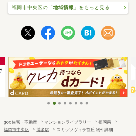
福岡市中央区の「
地域情報
」をもっと見る
goo住宅・不動産
マンションライブラリー
福岡県
福岡市中央区
博多駅
スミッツヴィラ笹丘 物件詳細