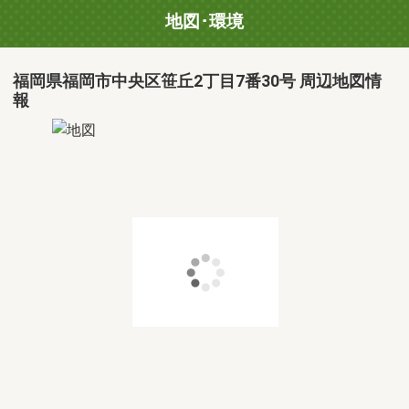
地図･環境
福岡県福岡市中央区笹丘2丁目7番30号 周辺地図情
報