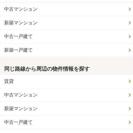
中古マンション
新築マンション
中古一戸建て
新築一戸建て
同じ路線から周辺の物件情報を探す
賃貸
中古マンション
新築マンション
中古一戸建て