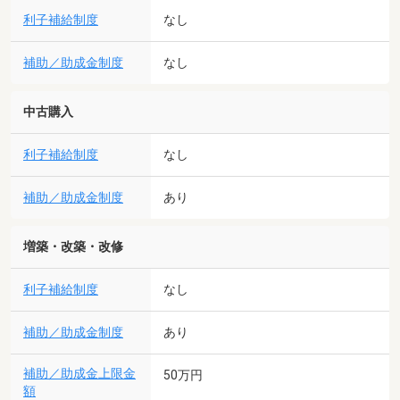
利子補給制度
なし
補助／助成金制度
なし
中古購入
利子補給制度
なし
補助／助成金制度
あり
増築・改築・改修
利子補給制度
なし
補助／助成金制度
あり
補助／助成金上限金
50万円
額