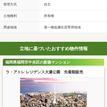
管理方式
自主
土地権利
所有権
用途地域
第一種低層住居専用地域
立地に基づいたおすすめ物件情報
福岡県福岡市中央区の新築マンション
ラ・アトレ レジデンス大濠公園 先着順販売