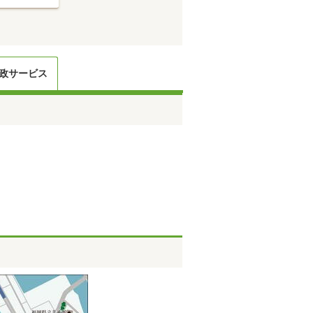
政サービス