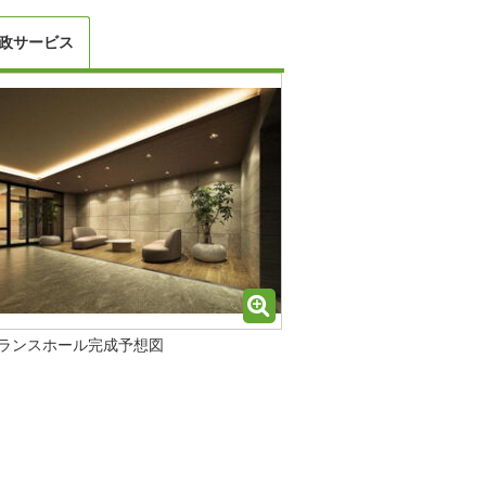
政サービス
ランスホール完成予想図