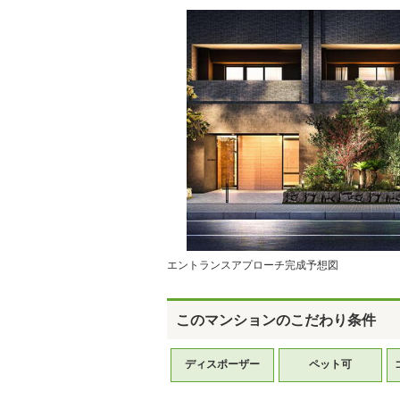
エントランスアプローチ完成予想図
このマンションのこだわり条件
ディスポーザー
ペット可