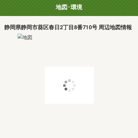
地図･環境
静岡県静岡市葵区春日2丁目8番710号 周辺地図情報