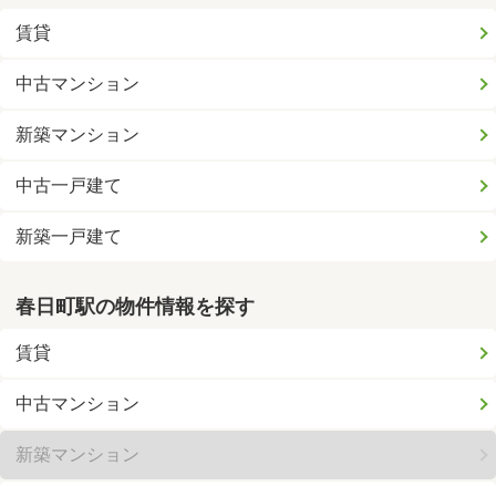
賃貸
中古マンション
新築マンション
中古一戸建て
新築一戸建て
春日町駅の物件情報を探す
賃貸
中古マンション
新築マンション