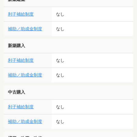
利子補給制度
なし
補助／助成金制度
なし
新築購入
利子補給制度
なし
補助／助成金制度
なし
中古購入
利子補給制度
なし
補助／助成金制度
なし