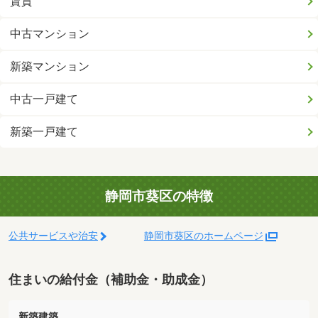
賃貸
中古マンション
新築マンション
中古一戸建て
新築一戸建て
静岡市葵区の特徴
公共サービスや治安
静岡市葵区のホームページ
住まいの給付金（補助金・助成金）
新築建築