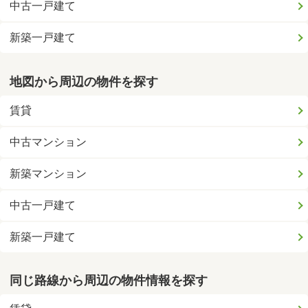
中古一戸建て
新築一戸建て
地図から周辺の物件を探す
賃貸
中古マンション
新築マンション
中古一戸建て
新築一戸建て
同じ路線から周辺の物件情報を探す