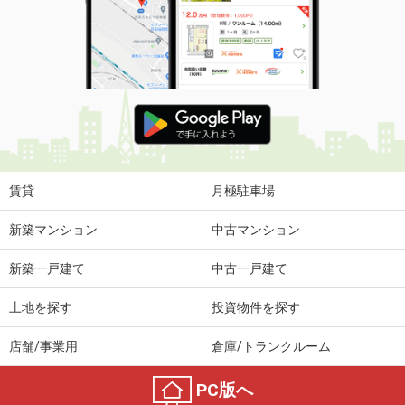
賃貸
月極駐車場
新築マンション
中古マンション
新築一戸建て
中古一戸建て
土地を探す
投資物件を探す
店舗/事業用
倉庫/トランクルーム
PC版へ