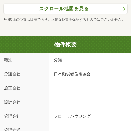
スクロール地図を見る
※地図上の位置は目安であり、正確な位置を保証するものではございません。
物件概要
種別
分譲
分譲会社
日本勤労者住宅協会
施工会社
設計会社
管理会社
フローラハウジング
管理方式