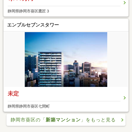
静岡県静岡市葵区鷹匠３
エンブルセブンスタワー
未定
静岡県静岡市葵区七間町
静岡市葵区の「
新築マンション
」をもっと見る