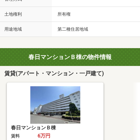
土地権利
所有権
用途地域
第二種住居地域
春日マンションＢ棟の物件情報
賃貸(アパート・マンション・一戸建て)
春日マンションＢ棟
6万円
賃料