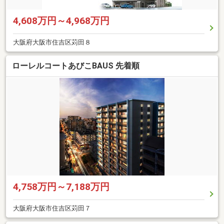
4,608万円～4,968万円
大阪府大阪市住吉区苅田８
ローレルコートあびこBAUS 先着順
4,758万円～7,188万円
大阪府大阪市住吉区苅田７