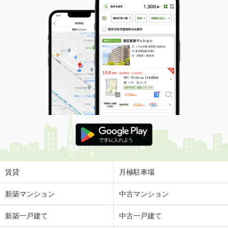
賃貸
月極駐車場
新築マンション
中古マンション
新築一戸建て
中古一戸建て