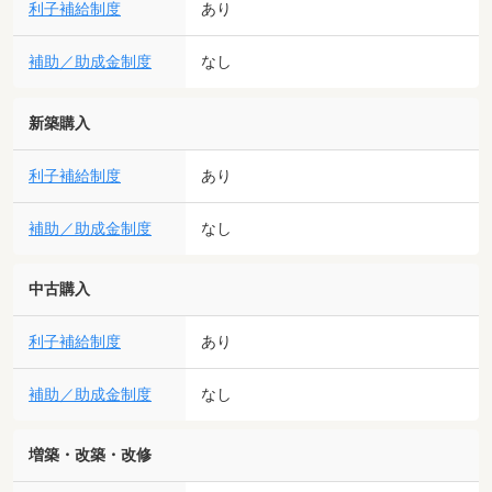
利子補給制度
あり
補助／助成金制度
なし
新築購入
利子補給制度
あり
補助／助成金制度
なし
中古購入
利子補給制度
あり
補助／助成金制度
なし
増築・改築・改修