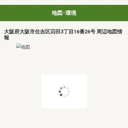
地図･環境
大阪府大阪市住吉区苅田3丁目16番26号 周辺地図情
報