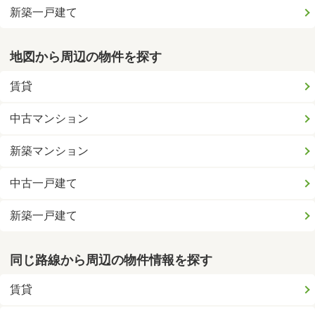
新築一戸建て
地図から周辺の物件を探す
賃貸
中古マンション
新築マンション
中古一戸建て
新築一戸建て
同じ路線から周辺の物件情報を探す
賃貸