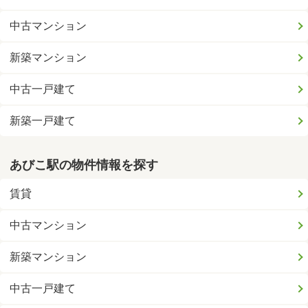
中古マンション
新築マンション
中古一戸建て
新築一戸建て
あびこ駅の物件情報を探す
賃貸
中古マンション
新築マンション
中古一戸建て