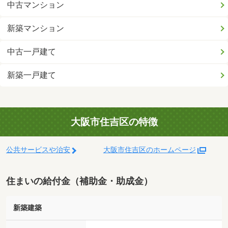
中古マンション
新築マンション
中古一戸建て
新築一戸建て
大阪市住吉区の特徴
公共サービスや治安
大阪市住吉区のホームページ
住まいの給付金（補助金・助成金）
新築建築