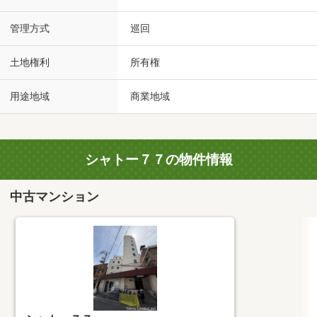
管理方式
巡回
土地権利
所有権
用途地域
商業地域
シャトー７７の物件情報
中古マンション