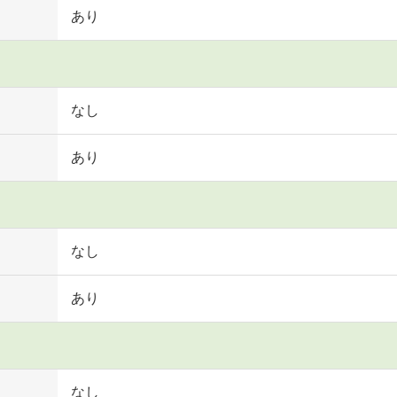
あり
なし
あり
なし
あり
なし