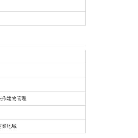
矢作建物管理
商業地域