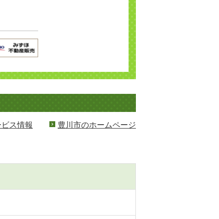
ービス情報
豊川市のホームページ