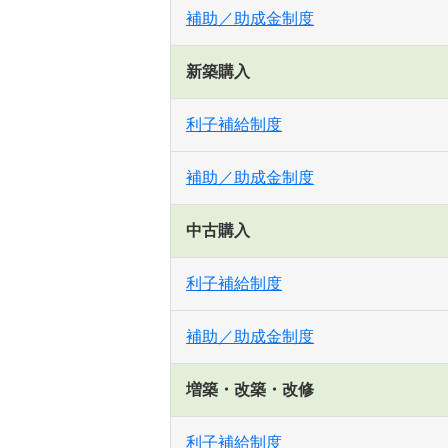
補助／助成金制度
新築購入
利子補給制度
補助／助成金制度
中古購入
利子補給制度
補助／助成金制度
増築・改築・改修
利子補給制度