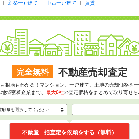
新築一戸建て
中古一戸建て
賃貸
不動産売却査定
完全無料
も相場もわかる！マンション、一戸建て、土地の売却価格を一
ら地域密着企業まで、
最大6社
の査定価格をまとめて取り寄せら
不動産一括査定を依頼をする（無料）