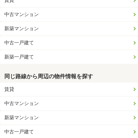
賃貸
中古マンション
新築マンション
中古一戸建て
新築一戸建て
同じ路線から周辺の物件情報を探す
賃貸
中古マンション
新築マンション
中古一戸建て