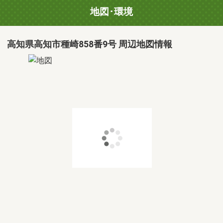
地図･環境
高知県高知市種崎858番9号 周辺地図情報