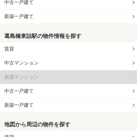
中古一戸建て
新築一戸建て
葛島橋東詰駅の物件情報を探す
賃貸
中古マンション
新築マンション
中古一戸建て
新築一戸建て
地図から周辺の物件を探す