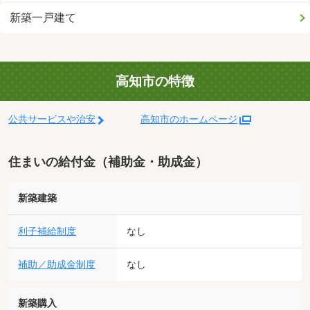
新築一戸建て
高知市の特徴
公共サービスや治安
高知市のホームページ
住まいの給付金（補助金・助成金）
新築建築
利子補給制度
なし
補助／助成金制度
なし
新築購入