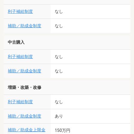
利子補給制度
なし
補助／助成金制度
なし
中古購入
利子補給制度
なし
補助／助成金制度
なし
増築・改築・改修
利子補給制度
なし
補助／助成金制度
あり
補助／助成金上限金
150万円