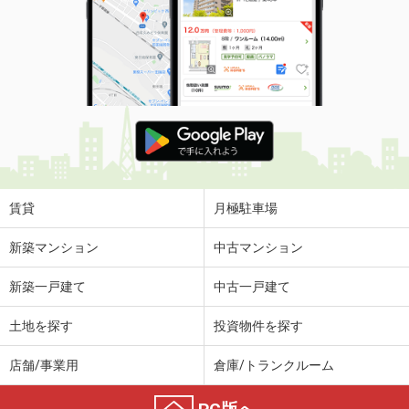
賃貸
月極駐車場
新築マンション
中古マンション
新築一戸建て
中古一戸建て
土地を探す
投資物件を探す
店舗/事業用
倉庫/トランクルーム