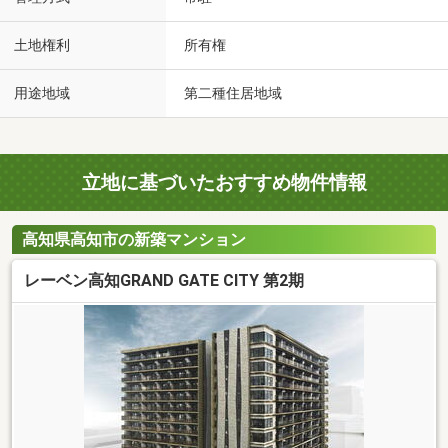
土地権利
所有権
用途地域
第二種住居地域
立地に基づいたおすすめ物件情報
高知県高知市の新築マンション
レーベン高知GRAND GATE CITY 第2期