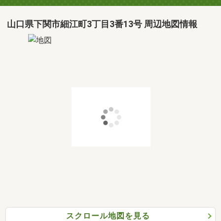
山口県下関市細江町3丁目3番13号 周辺地図情報
スクロール地図を見る