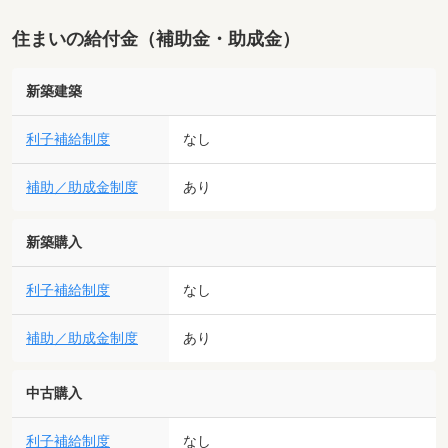
住まいの給付金（補助金・助成金）
新築建築
利子補給制度
なし
補助／助成金制度
あり
新築購入
利子補給制度
なし
補助／助成金制度
あり
中古購入
利子補給制度
なし