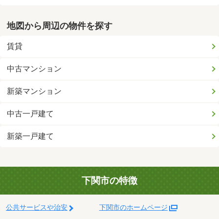
地図から周辺の物件を探す
賃貸
中古マンション
新築マンション
中古一戸建て
新築一戸建て
下関市の特徴
公共サービスや治安
下関市のホームページ