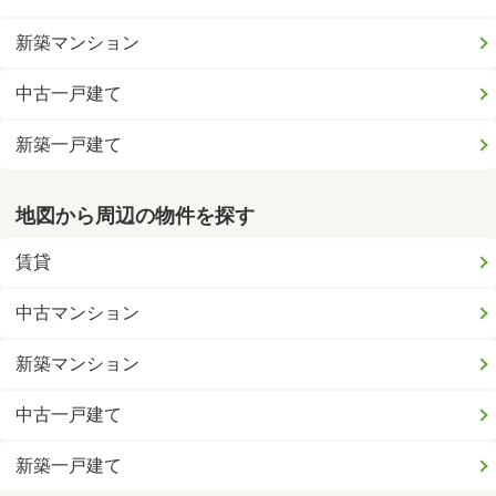
新築マンション
中古一戸建て
新築一戸建て
地図から周辺の物件を探す
賃貸
中古マンション
新築マンション
中古一戸建て
新築一戸建て