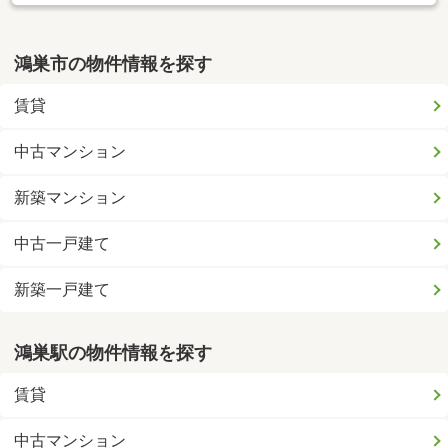
鴻巣市の物件情報を探す
賃貸
中古マンション
新築マンション
中古一戸建て
新築一戸建て
鴻巣駅の物件情報を探す
賃貸
中古マンション