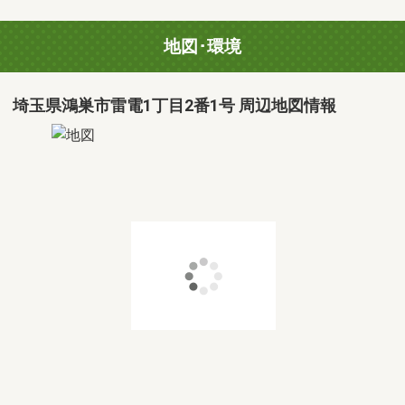
地図･環境
埼玉県鴻巣市雷電1丁目2番1号 周辺地図情報