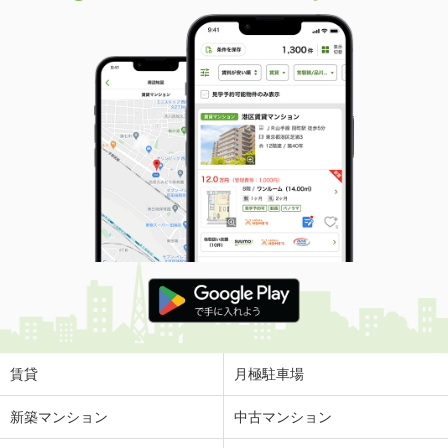
賃貸
月極駐車場
新築マンション
中古マンション