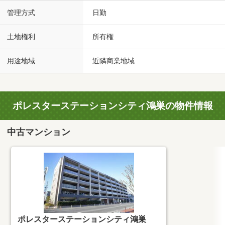
管理方式
日勤
土地権利
所有権
用途地域
近隣商業地域
ポレスターステーションシティ鴻巣の物件情報
中古マンション
ポレスターステーションシティ鴻巣