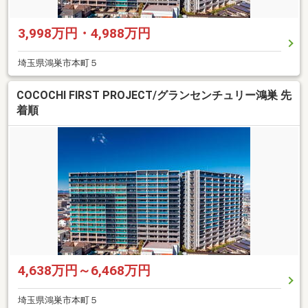
3,998万円・4,988万円
埼玉県鴻巣市本町５
COCOCHI FIRST PROJECT/グランセンチュリー鴻巣 先
着順
4,638万円～6,468万円
埼玉県鴻巣市本町５