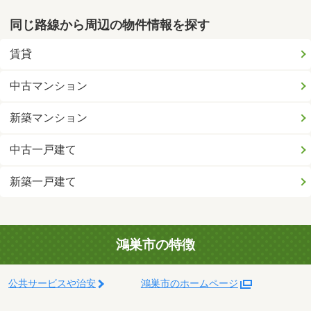
同じ路線から周辺の物件情報を探す
賃貸
中古マンション
新築マンション
中古一戸建て
新築一戸建て
鴻巣市の特徴
公共サービスや治安
鴻巣市のホームページ