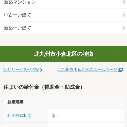
新築マンション
中古一戸建て
新築一戸建て
北九州市小倉北区の特徴
公共サービスや治安
北九州市小倉北区のホームページ
住まいの給付金（補助金・助成金）
新築建築
利子補給制度
なし