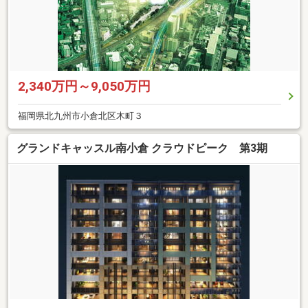
2,340万円～9,050万円
福岡県北九州市小倉北区木町３
グランドキャッスル南小倉 クラウドピーク 第3期