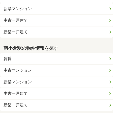
新築マンション
中古一戸建て
新築一戸建て
南小倉駅の物件情報を探す
賃貸
中古マンション
新築マンション
中古一戸建て
新築一戸建て