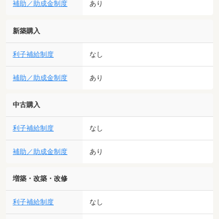
補助／助成金制度
あり
新築購入
利子補給制度
なし
補助／助成金制度
あり
中古購入
利子補給制度
なし
補助／助成金制度
あり
増築・改築・改修
利子補給制度
なし