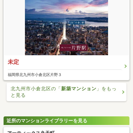
未定
福岡県北九州市小倉北区片野３
北九州市小倉北区の「
新築マンション
」をもっ
と見る
近所のマンションライブラリーを見る