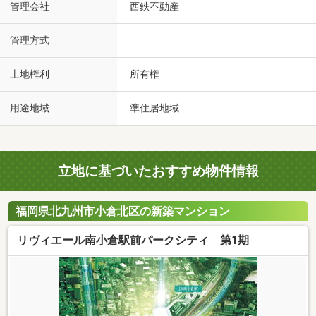
管理会社
西鉄不動産
管理方式
土地権利
所有権
用途地域
準住居地域
立地に基づいたおすすめ物件情報
福岡県北九州市小倉北区の新築マンション
リヴィエール南小倉駅前パークシティ 第1期