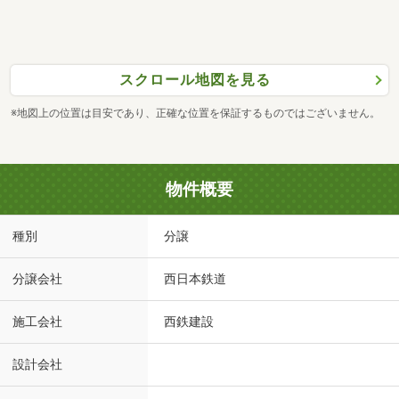
スクロール地図を見る
※地図上の位置は目安であり、正確な位置を保証するものではございません。
物件概要
種別
分譲
分譲会社
西日本鉄道
施工会社
西鉄建設
設計会社