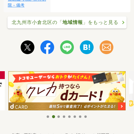
限－備考
北九州市小倉北区の「
地域情報
」をもっと見る