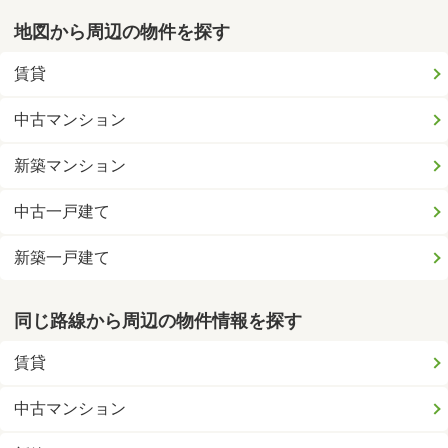
地図から周辺の物件を探す
賃貸
中古マンション
新築マンション
中古一戸建て
新築一戸建て
同じ路線から周辺の物件情報を探す
賃貸
中古マンション