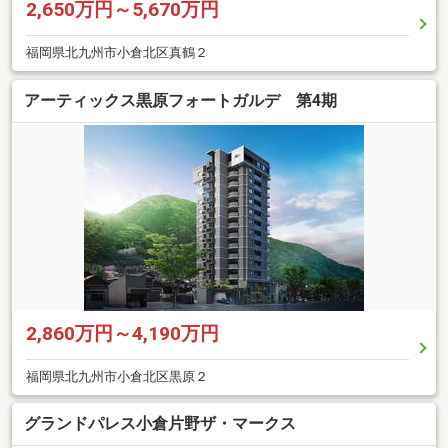
2,650万円～5,670万円
福岡県北九州市小倉北区真鶴２
アーティックス黒原フォートガルデ 第4期
2,860万円～4,190万円
福岡県北九州市小倉北区黒原２
グランドパレス小倉片野ザ・マークス