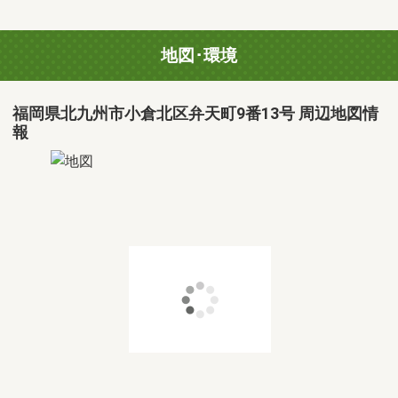
地図･環境
福岡県北九州市小倉北区弁天町9番13号 周辺地図情
報